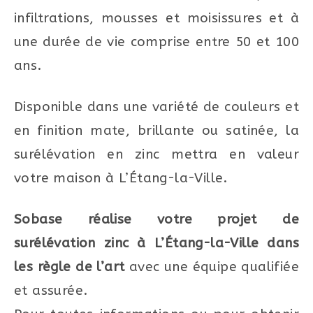
infiltrations, mousses et moisissures et à
une durée de vie comprise entre 50 et 100
ans.
Disponible dans une variété de couleurs et
en finition mate, brillante ou satinée, la
surélévation en zinc mettra en valeur
votre maison à L’Étang-la-Ville.
Sobase réalise votre projet de
surélévation zinc à L’Étang-la-Ville dans
les règle de l’art
avec une équipe qualifiée
et assurée.