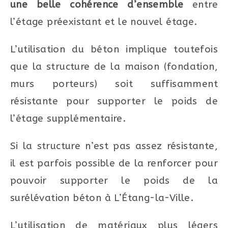
une belle cohérence d’ensemble
entre
l’étage préexistant et le nouvel étage.
L’utilisation du béton implique toutefois
que la structure de la maison (fondation,
murs porteurs) soit suffisamment
résistante pour supporter le poids de
l’étage supplémentaire.
Si la structure n’est pas assez résistante,
il est parfois possible de la renforcer pour
pouvoir supporter le poids de la
surélévation béton à L’Étang-la-Ville.
L’utilisation de matériaux plus légers