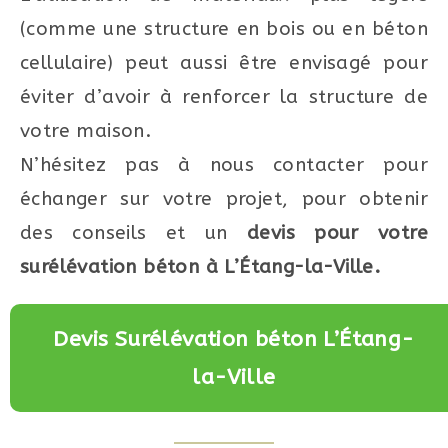
(comme une structure en bois ou en béton
cellulaire) peut aussi être envisagé pour
éviter d’avoir à renforcer la structure de
votre maison.
N’hésitez pas à nous contacter pour
échanger sur votre projet, pour obtenir
des conseils et un
devis pour votre
surélévation béton à L’Étang-la-Ville.
Devis Surélévation béton L’Étang-
la-Ville