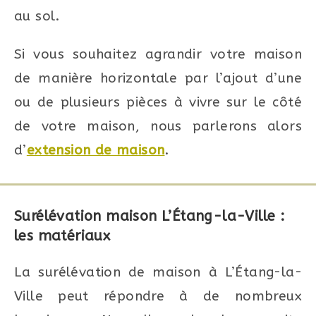
au sol.
Si vous souhaitez agrandir votre maison
de manière horizontale par l’ajout d’une
ou de plusieurs pièces à vivre sur le côté
de votre maison, nous parlerons alors
d’
extension de maison
.
Surélévation maison L’Étang-la-Ville :
les matériaux
La surélévation de maison à L’Étang-la-
Ville peut répondre à de nombreux