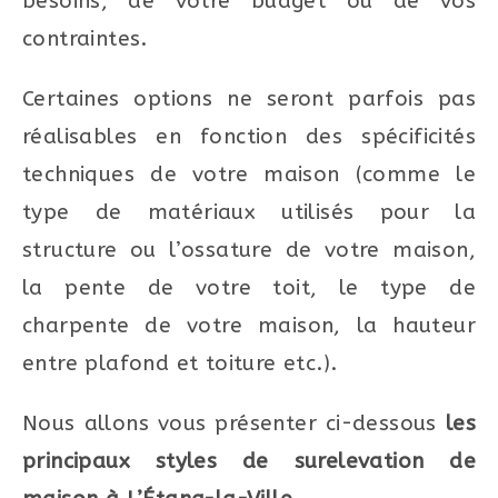
besoins, de votre budget ou de vos
contraintes.
Certaines options ne seront parfois pas
réalisables en fonction des spécificités
techniques de votre maison (comme le
type de matériaux utilisés pour la
structure ou l’ossature de votre maison,
la pente de votre toit, le type de
charpente de votre maison, la hauteur
entre plafond et toiture etc.).
Nous allons vous présenter ci-dessous
les
principaux styles de surelevation de