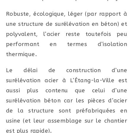
Robuste, écologique, léger (par rapport à
une structure de surélévation en béton) et
polyvalent, l’acier reste toutefois peu
performant en termes d’isolation
thermique.
Le délai de construction d’une
surélévation acier à L’Étang-la-Ville est
aussi plus contenu que celui d’une
surélévation béton car les pièces d’acier
de la structure sont préfabriquées en
usine (et leur assemblage sur le chantier
est plus rapide).