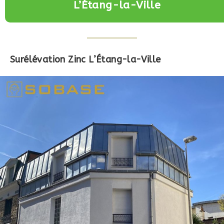
L’Étang-la-Ville
Surélévation Zinc L’Étang-la-Ville