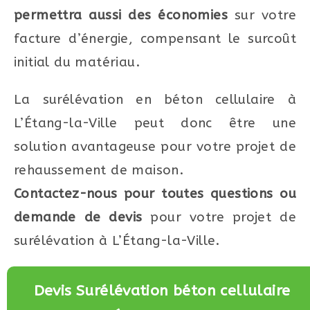
permettra aussi des économies
sur votre
facture d’énergie, compensant le surcoût
initial du matériau.
La surélévation en béton cellulaire à
L’Étang-la-Ville peut donc être une
solution avantageuse pour votre projet de
rehaussement de maison.
Contactez-nous pour toutes questions ou
demande de devis
pour votre projet de
surélévation à L’Étang-la-Ville.
Devis Surélévation béton cellulaire