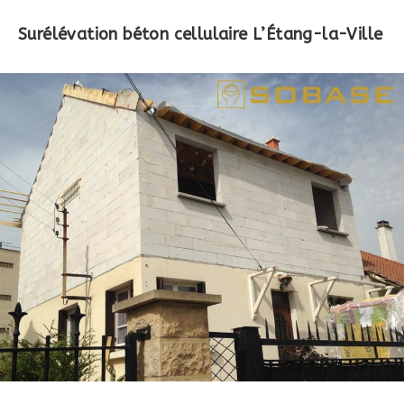
Surélévation béton cellulaire L’Étang-la-Ville