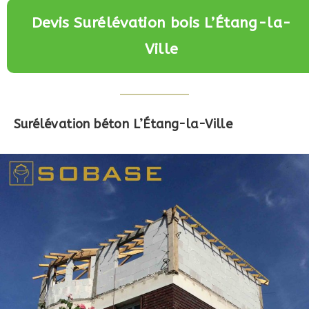
Devis Surélévation bois L’Étang-la-
Ville
Surélévation béton L’Étang-la-Ville