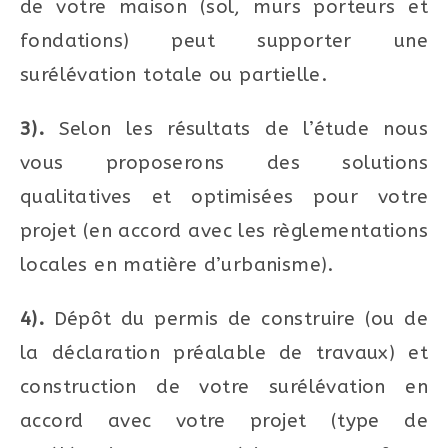
de votre maison (sol, murs porteurs et
fondations) peut supporter une
surélévation totale ou partielle.
3).
Selon les résultats de l’étude nous
vous proposerons des solutions
qualitatives et optimisées pour votre
projet (en accord avec les règlementations
locales en matière d’urbanisme).
4).
Dépôt du permis de construire (ou de
la déclaration préalable de travaux) et
construction de votre surélévation en
accord avec votre projet (type de