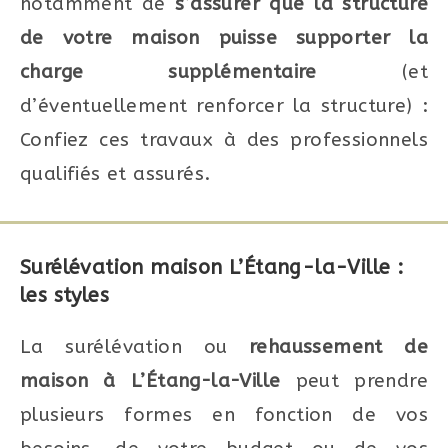
notamment de
s’assurer que la structure
de votre maison puisse supporter la
charge supplémentaire
(et
d’éventuellement renforcer la structure) :
Confiez ces travaux à des professionnels
qualifiés et assurés.
Surélévation maison L’Étang-la-Ville :
les styles
La surélévation ou
rehaussement de
maison à L’Étang-la-Ville
peut prendre
plusieurs formes en fonction de vos