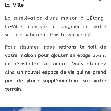
la-Ville
La surélévation d’une maison à
L’Étang-
la-Ville consiste à augmenter votre
surface habitable dans la verticalité.
Pour résumer,
nous retirons le toit de
votre maison pour ajouter un étage
avant
de réinstaller la toiture. Vous obtenez
ainsi
un nouvel espace de vie qui ne prend
pas de place supplémentaire sur votre
terrain
.