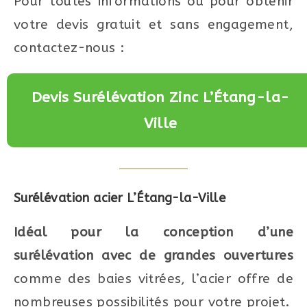
Pour toutes informations ou pour obtenir
votre devis gratuit et sans engagement,
contactez-nous :
Devis Surélévation Zinc L’Étang-la-
Ville
Surélévation acier L’Étang-la-Ville
Idéal pour la conception d’une
surélévation avec de grandes ouvertures
comme des baies vitrées, l’acier offre de
nombreuses possibilités pour votre projet.