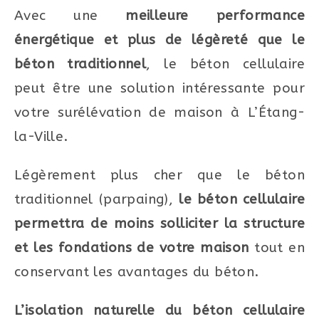
Avec une
meilleure performance
énergétique et plus de légèreté que le
béton traditionnel
, le béton cellulaire
peut être une solution intéressante pour
votre surélévation de maison à L’Étang-
la-Ville.
Légèrement plus cher que le béton
traditionnel (parpaing),
le béton cellulaire
permettra de moins solliciter la structure
et les fondations de votre maison
tout en
conservant les avantages du béton.
L’isolation naturelle du béton cellulaire