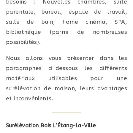
besoins : Nouvelles chambres, suite
parentale, bureau, espace de travail,
salle de bain, home cinéma, SPA,
bibliothèque (parmi de nombreuses
possibilités).
Nous allons vous présenter dans les
paragraphes ci-dessous les différents
matériaux utilisables pour une
surélévation de maison, leurs avantages
et inconvénients.
Surélévation Bois L’Étang-la-Ville