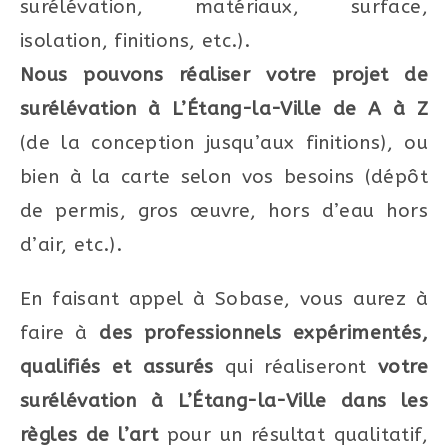
surélévation, matériaux, surface,
isolation, finitions, etc.).
Nous pouvons réaliser votre projet de
surélévation à L’Étang-la-Ville de A à Z
(de la conception jusqu’aux finitions), ou
bien à la carte selon vos besoins (dépôt
de permis, gros œuvre, hors d’eau hors
d’air, etc.).
En faisant appel à Sobase, vous aurez à
faire à
des professionnels expérimentés,
qualifiés et assurés
qui réaliseront
votre
surélévation à L’Étang-la-Ville dans les
règles de l’art
pour un résultat qualitatif,