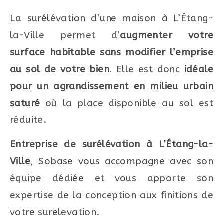
La surélévation d’une maison à L’Étang-
la-Ville permet d’
augmenter votre
surface habitable sans modifier l’emprise
au sol de votre bien
. Elle est donc
idéale
pour un agrandissement en milieu urbain
saturé
où la place disponible au sol est
réduite.
Entreprise de surélévation à L’Étang-la-
Ville
, Sobase vous accompagne avec son
équipe dédiée et vous apporte son
expertise de la conception aux finitions de
votre surelevation.