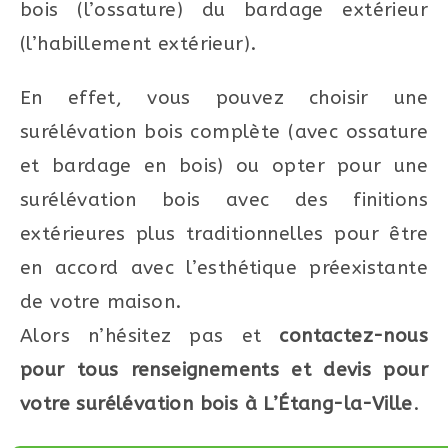
bois (l’ossature) du bardage extérieur
(l’habillement extérieur).
En effet, vous pouvez choisir une
surélévation bois complète (avec ossature
et bardage en bois) ou opter pour une
surélévation bois avec des finitions
extérieures plus traditionnelles pour être
en accord avec l’esthétique préexistante
de votre maison.
Alors n’hésitez pas et
contactez-nous
pour tous renseignements et devis pour
votre surélévation bois à L’Étang-la-Ville
.