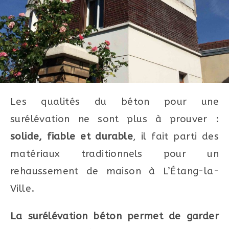
Les qualités du béton pour une
surélévation ne sont plus à prouver :
solide, fiable et durable
, il fait parti des
matériaux traditionnels pour un
rehaussement de maison à L’Étang-la-
Ville.
La surélévation béton permet de garder