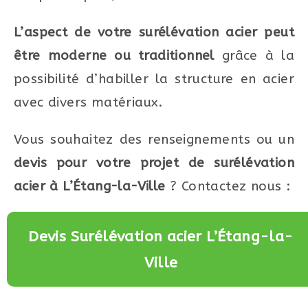
L’aspect de votre surélévation acier peut
être moderne ou traditionnel
grâce à la
possibilité d’habiller la structure en acier
avec divers matériaux.
Vous souhaitez des renseignements ou un
devis pour votre projet de surélévation
acier à L’Étang-la-Ville
? Contactez nous :
Devis Surélévation acier L’Étang-la-
Ville