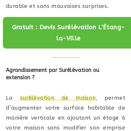
durable et sans mauvaises surprises.
Gratuit : Devis Surélévation L’Étang-
la-Ville
Agrandissement par Surélévation ou
extension ?
La
surélévation de maison
, permet
d’augmenter votre surface habitable de
manière verticale en ajoutant un étage à
votre maison sans modifier son emprise