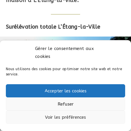
maison à L’Étang-la-Ville.
Surélévation totale L’Étang-la-Ville
Gérer le consentement aux
cookies
Nous utilisons des cookies pour optimiser notre site web et notre
service.
Accepter les cookies
Refuser
Voir les préférences
Plan d’illustration avant la surélévation