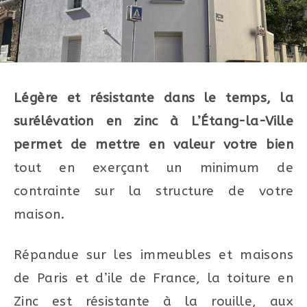
Légère et résistante dans le temps, la
surélévation en zinc à L’Étang-la-Ville
permet de mettre en valeur votre bien
tout en exerçant un minimum de
contrainte sur la structure de votre
maison.
Répandue sur les immeubles et maisons
de Paris et d’ile de France, la toiture en
Zinc est résistante à la rouille, aux