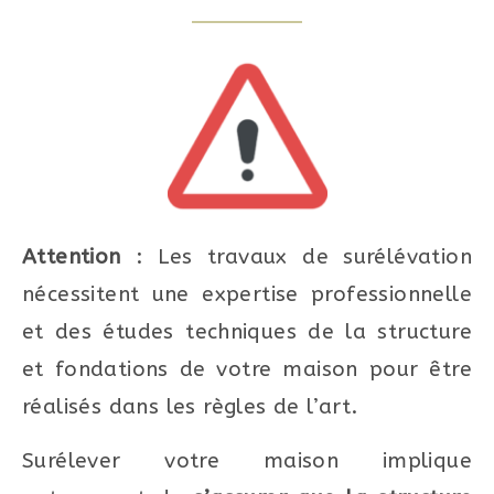
Attention
: Les travaux de surélévation
nécessitent une expertise professionnelle
et des études techniques de la structure
et fondations de votre maison pour être
réalisés dans les règles de l’art.
Surélever votre maison implique