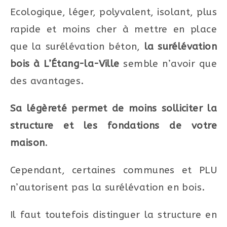
Ecologique, léger, polyvalent, isolant, plus
rapide et moins cher à mettre en place
que la surélévation béton,
la surélévation
bois à L’Étang-la-Ville
semble n’avoir que
des avantages.
Sa légèreté permet de moins solliciter la
structure et les fondations de votre
maison
.
Cependant, certaines communes et PLU
n’autorisent pas la surélévation en bois.
Il faut toutefois distinguer la structure en