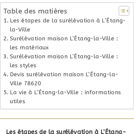
Table des matières
Les étapes de la surélévation à L’Étang-
la-Ville
Surélévation maison L’Étang-la-Ville :
les matériaux
Surélévation maison L’Étang-la-Ville :
les styles
Devis surélévation maison L’Étang-la-
Ville 78620
La vie à L’Étang-la-Ville : informations
utiles
Les étapes de la surélévation à L’Étang-