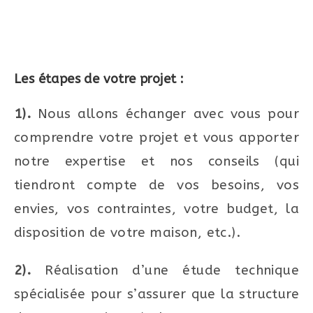
Les étapes de votre projet :
1).
Nous allons échanger avec vous pour
comprendre votre projet et vous apporter
notre expertise et nos conseils (qui
tiendront compte de vos besoins, vos
envies, vos contraintes, votre budget, la
disposition de votre maison, etc.).
2).
Réalisation d’une étude technique
spécialisée pour s’assurer que la structure