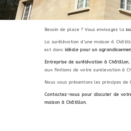
Besoin de place ? Vous envisagez la
su
La surélévation d’une maison à Châtil
est donc
idéale pour un agrandissemen
Entreprise de surélévation à Châtillon
,
aux finitions de votre surelevation à Ch
Nous vous présentons les principes de 
Contactez-nous pour discuter de votr
maison à Châtillon
.