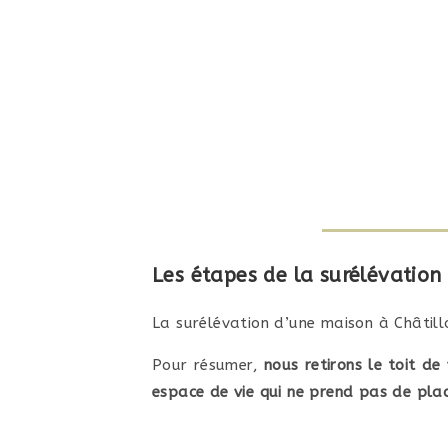
Les étapes de la surélévation
La surélévation d’une maison à
Châtill
Pour résumer,
nous retirons le toit d
espace de vie qui ne prend pas de plac