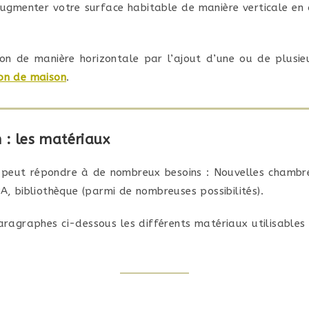
ugmenter votre surface habitable de manière verticale en
on de manière horizontale par l’ajout d’une ou de plusieu
ion de maison
.
 : les matériaux
 peut répondre à de nombreux besoins : Nouvelles chambre
A, bibliothèque (parmi de nombreuses possibilités).
ragraphes ci-dessous les différents matériaux utilisables