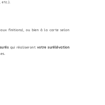
 etc.).
aux finitions), ou bien à la carte selon
surés
qui réaliseront
votre surélévation
es.