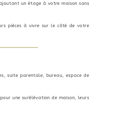
 ajoutant un étage à votre maison sans
rs pièces à vivre sur le côté de votre
s, suite parentale, bureau, espace de
 pour une surélévation de maison, leurs