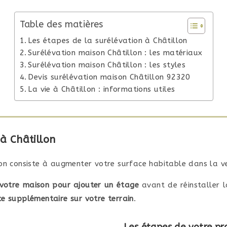
Table des matières
Les étapes de la surélévation à Châtillon
Surélévation maison Châtillon : les matériaux
Surélévation maison Châtillon : les styles
Devis surélévation maison Châtillon 92320
La vie à Châtillon : informations utiles
 à Châtillon
on consiste à augmenter votre surface habitable dans la ve
e votre maison pour ajouter un étage
avant de réinstaller l
e supplémentaire sur votre terrain
.
Les étapes de votre pro