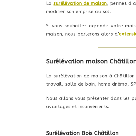
La
surélévation de maison
, permet d’a
modifier son emprise au sol.
Si vous souhaitez agrandir votre mais
maison, nous parlerons alors d’
extens
Surélévation maison Châtillon
La surélévation de maison à Châtillon
travail, salle de bain, home cinéma, SP
Nous allons vous présenter dans les pa
avantages et inconvénients.
Surélévation Bois Châtillon