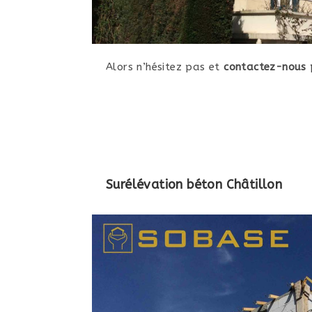
Alors n’hésitez pas et
contactez-nous p
Surélévation béton Châtillon