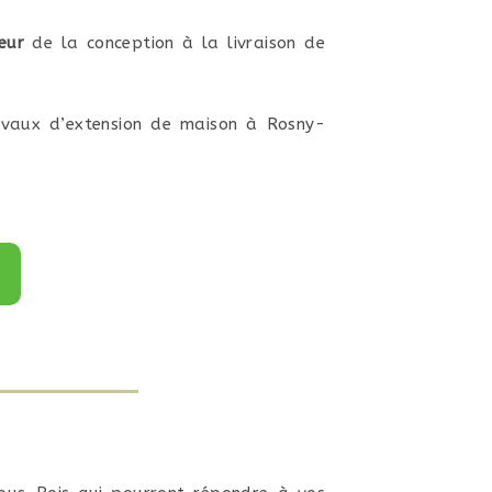
eur
de la conception à la livraison de
ravaux d’extension de maison à Rosny-