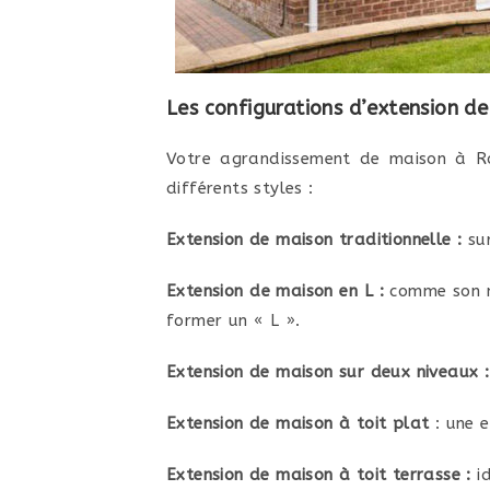
Les configurations d’extension de
Votre agrandissement de maison à Ro
différents styles :
Extension de maison traditionnelle :
sur
Extension de maison en L :
comme son no
former un « L ».
Extension de maison sur deux niveaux :
Extension de maison à toit plat
: une e
Extension de maison à toit terrasse :
id