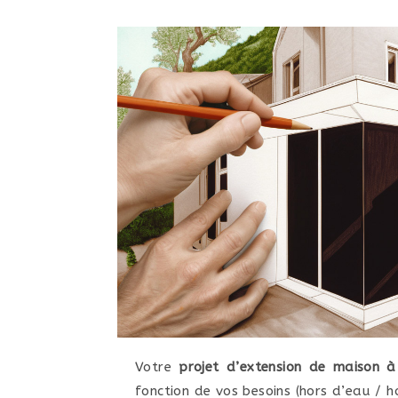
Votre
projet d’extension de maison 
fonction de vos besoins (hors d’eau / h