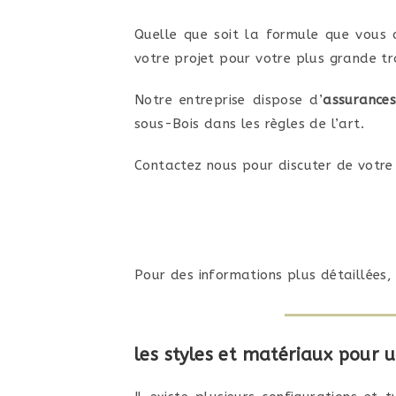
Quelle que soit la formule que vous 
votre projet pour votre plus grande tra
Notre entreprise dispose d’
assurance
sous-Bois dans les règles de l’art.
Contactez nous pour discuter de votre 
Pour des informations plus détaillées
les styles et matériaux pour