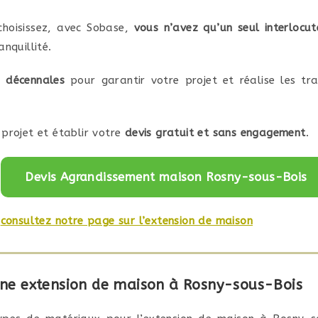
choisissez, avec Sobase,
vous n’avez qu’un seul interlocut
nquillité.
s décennales
pour garantir votre projet et réalise les t
projet et établir votre
devis gratuit et sans engagement
.
Devis Agrandissement maison Rosny-sous-Bois
,
consultez notre page sur l’extension de maison
 une extension de maison à Rosny-sous-Bois