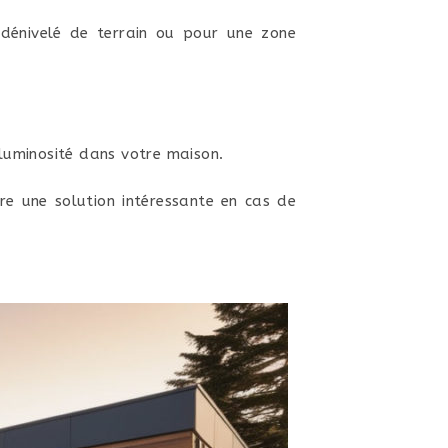
dénivelé de terrain ou pour une zone
 luminosité dans votre maison.
tre une solution intéressante en cas de
.