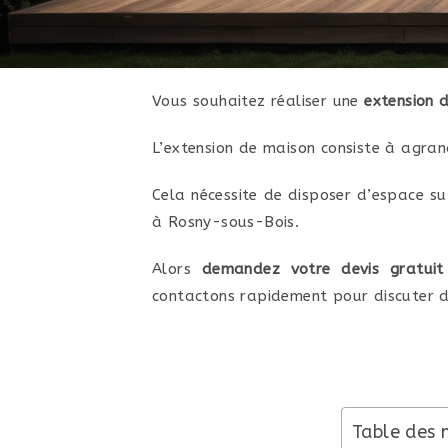
Vous souhaitez réaliser une
extension 
L’extension de maison consiste à agran
Cela nécessite de disposer d’espace su
à Rosny-sous-Bois.
Alors
demandez votre devis gratui
contactons rapidement pour discuter d
Table des 