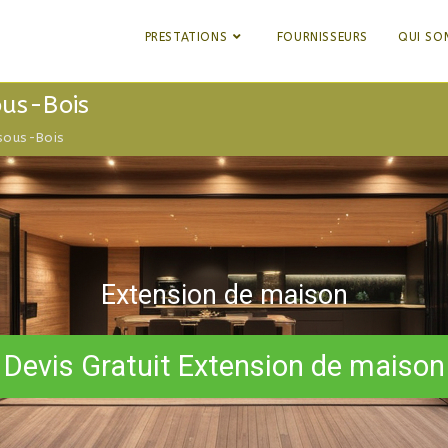
PRESTATIONS
FOURNISSEURS
QUI SO
ous-Bois
sous-Bois
Extension de maison
Devis Gratuit Extension de maison