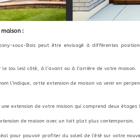
 maison :
sny-sous-Bois peut être envisagé à différentes position
 le (ou les) côté, à l’avant ou à l’arrière de votre maison.
m l’indique, cette extension de maison va venir en perpen
une extension de votre maison qui comprend deux étages (
xtension de maison avec un toit plat plus contemporain.
éal pour pouvoir profiter du soleil de l’été sur votre nouv