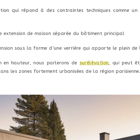
tion qui répond à des contraintes techniques comme un 
 extension de maison séparée du bâtiment principal
nsion sous la forme d’une verrière qui apporte le plein de
n en hauteur, nous parlerons de
surélévation
, qui peut ê
ans les zones fortement urbanisées de la région parisienne