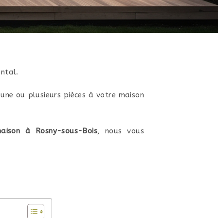
ntal.
 une ou plusieurs pièces à votre maison
aison à Rosny-sous-Bois
, nous vous