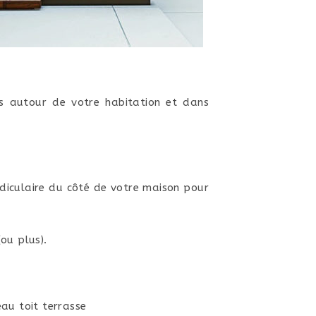
s autour de votre habitation et dans
diculaire du côté de votre maison pour
ou plus).
eau toit terrasse