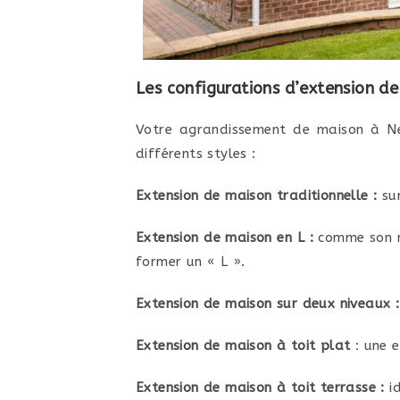
Les configurations d’extension de
Votre agrandissement de maison à Neu
différents styles :
Extension de maison traditionnelle :
sur
Extension de maison en L :
comme son no
former un « L ».
Extension de maison sur deux niveaux :
Extension de maison à toit plat
: une e
Extension de maison à toit terrasse :
id