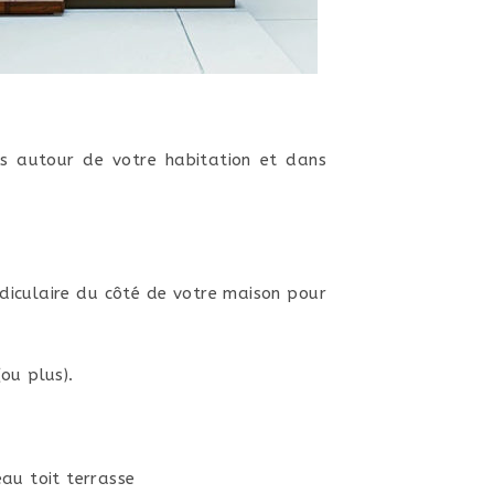
ns autour de votre habitation et dans
diculaire du côté de votre maison pour
ou plus).
eau toit terrasse