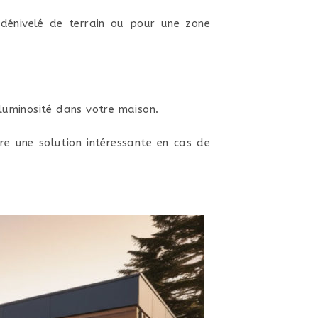
dénivelé de terrain ou pour une zone
 luminosité dans votre maison.
tre une solution intéressante en cas de
.