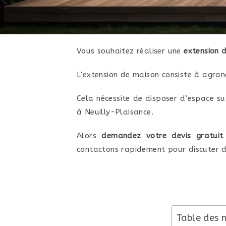
Vous souhaitez réaliser une
extension d
L’extension de maison consiste à agran
Cela nécessite de disposer d’espace su
à Neuilly-Plaisance.
Alors
demandez votre devis gratui
contactons rapidement pour discuter d
Table des 