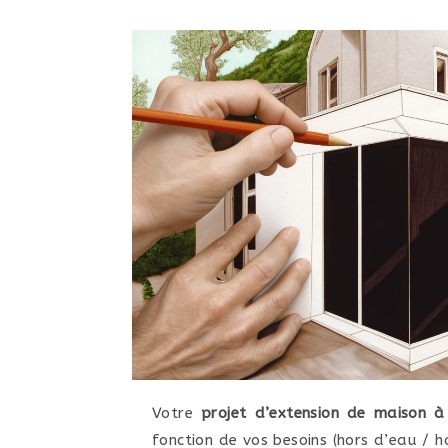
Votre
projet d’extension de maison à
fonction de vos besoins (hors d’eau / h