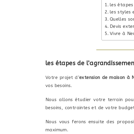
les étapes
les styles
Quelles so
Devis exte
Vivre à Ne
les étapes de l’agrandisseme
Votre projet d’
extension de maison à 
vos besoins.
Nous allons étudier votre terrain pou
besoins, contraintes et de votre budge
Nous vous ferons ensuite des proposit
maximum.