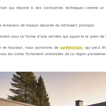
tion qui répond à des contraintes techniques comme un 
 extension de maison séparée du bâtiment principal
nsion sous la forme d’une verrière qui apporte le plein de
n en hauteur, nous parlerons de
surélévation
, qui peut ê
ans les zones fortement urbanisées de la région parisienne