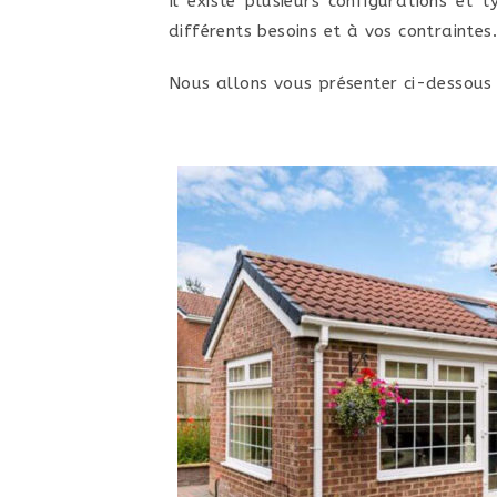
Il existe plusieurs configurations et
différents besoins et à vos contraintes.
Nous allons vous présenter ci-dessous