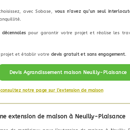
choisissez, avec Sobase,
vous n’avez qu’un seul interlocut
nquillité.
 décennales
pour garantir votre projet et réalise les tr
projet et établir votre
devis gratuit et sans engagement
.
Devis Agrandissement maison Neuilly-Plaisance
,
consultez notre page sur l’extension de maison
une extension de maison à Neuilly-Plaisance