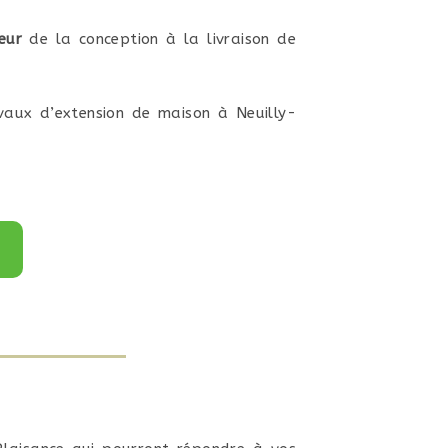
eur
de la conception à la livraison de
avaux d’extension de maison à Neuilly-