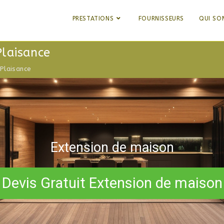
PRESTATIONS
FOURNISSEURS
QUI SO
Plaisance
-Plaisance
Extension de maison
Devis Gratuit Extension de maison