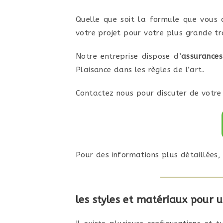
Quelle que soit la formule que vous 
votre projet pour votre plus grande tra
Notre entreprise dispose d’
assurances
Plaisance dans les règles de l’art.
Contactez nous pour discuter de votre 
Pour des informations plus détaillées
les styles et matériaux pour 