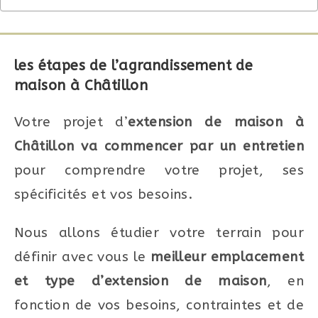
les étapes de l’agrandissement de
maison à Châtillon
Votre projet d’
extension de maison à
Châtillon va commencer par un entretien
pour comprendre votre projet, ses
spécificités et vos besoins.
Nous allons étudier votre terrain pour
définir avec vous le
meilleur emplacement
et type d’extension de maison
, en
fonction de vos besoins, contraintes et de