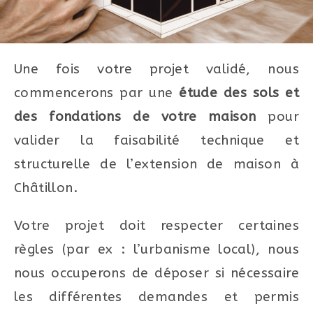
Une fois votre projet validé, nous
commencerons par une
étude des sols et
des fondations de votre maison
pour
valider la faisabilité technique et
structurelle de l’extension de maison à
Châtillon.
Votre projet doit respecter certaines
règles (par ex : l’urbanisme local), nous
nous occuperons de déposer si nécessaire
les différentes demandes et permis