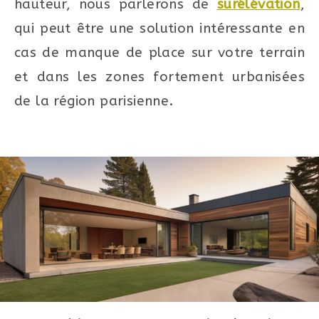
hauteur, nous parlerons de
surélévation
,
qui peut être une solution intéressante en
cas de manque de place sur votre terrain
et dans les zones fortement urbanisées
de la région parisienne.