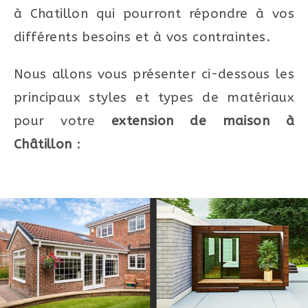
à Chatillon qui pourront répondre à vos
différents besoins et à vos contraintes.
Nous allons vous présenter ci-dessous les
principaux styles et types de matériaux
pour votre
extension de maison à
Châtillon
: