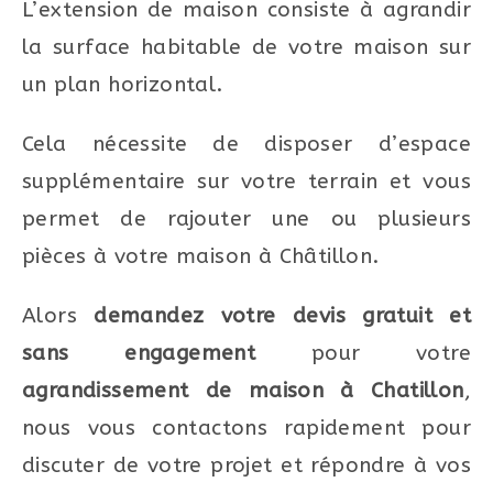
L’extension de maison consiste à agrandir
la surface habitable de votre maison sur
un plan horizontal.
Cela nécessite de disposer d’espace
supplémentaire sur votre terrain et vous
permet de rajouter une ou plusieurs
pièces à votre maison à Châtillon.
Alors
demandez votre devis gratuit et
sans engagement
pour votre
agrandissement de maison à Chatillon
,
nous vous contactons rapidement pour
discuter de votre projet et répondre à vos