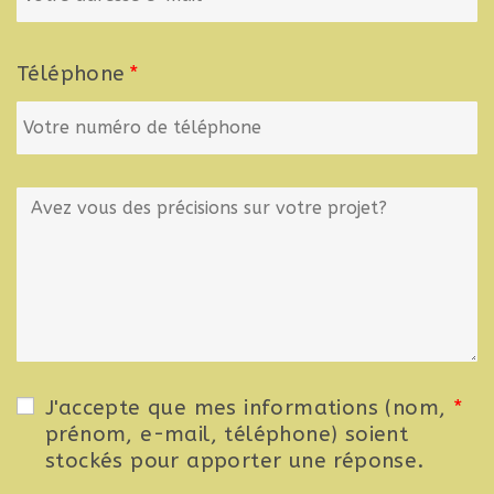
Téléphone
J'accepte que mes informations (nom,
prénom, e-mail, téléphone) soient
stockés pour apporter une réponse.