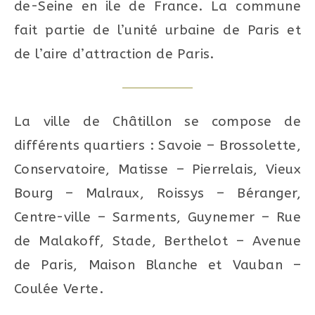
de-Seine en ile de France. La commune
fait partie de l’unité urbaine de Paris et
de l’aire d’attraction de Paris.
La ville de Châtillon se compose de
différents quartiers : Savoie – Brossolette,
Conservatoire, Matisse – Pierrelais, Vieux
Bourg – Malraux, Roissys – Béranger,
Centre-ville – Sarments, Guynemer – Rue
de Malakoff, Stade, Berthelot – Avenue
de Paris, Maison Blanche et Vauban –
Coulée Verte.