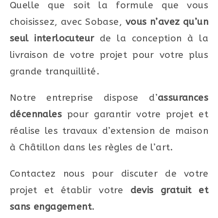
Quelle que soit la formule que vous
choisissez, avec Sobase,
vous n’avez qu’un
seul interlocuteur
de la conception à la
livraison de votre projet pour votre plus
grande tranquillité.
Notre entreprise dispose d’
assurances
décennales
pour garantir votre projet et
réalise les travaux d’extension de maison
à Châtillon dans les règles de l’art.
Contactez nous pour discuter de votre
projet et établir votre
devis gratuit et
sans engagement
.