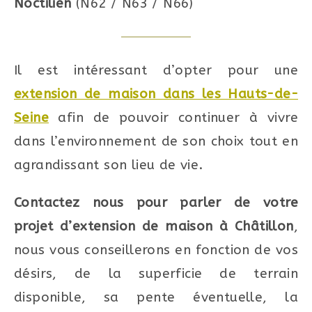
Noctilien
(N62 / N63 / N66)
Il est intéressant d’opter pour une
extension de maison dans les Hauts-de-
Seine
afin de pouvoir continuer à vivre
dans l’environnement de son choix tout en
agrandissant son lieu de vie.
Contactez nous pour parler de votre
projet d’extension de maison à Châtillon
,
nous vous conseillerons en fonction de vos
désirs, de la superficie de terrain
disponible, sa pente éventuelle, la