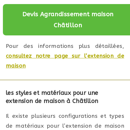
Devis Agrandissement maison
Châtillon
Pour des informations plus détaillées,
consultez notre page sur l’extension de
maison
les styles et matériaux pour une
extension de maison à Châtillon
Il existe plusieurs configurations et types
de matériaux pour l’extension de maison