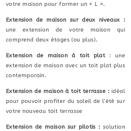
votre maison pour former un « L ».
Extension de maison sur deux niveaux :
une extension de votre maison qui
comprend deux étages (ou plus).
Extension de maison à toit plat
: une
extension de maison avec un toit plat plus
contemporain.
Extension de maison à toit terrasse :
idéal
pour pouvoir profiter du soleil de l’été sur
votre nouveau toit terrasse
Extension de maison sur pilotis :
solution