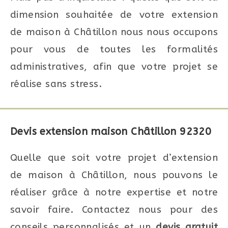
dimension souhaitée de votre extension
de maison à
Châtillon nous nous occupons
pour vous de toutes les formalités
administratives, afin que votre projet se
réalise sans stress.
Devis extension maison Châtillon 92320
Quelle que soit votre projet d’extension
de maison à Châtillon, nous pouvons le
réaliser grâce à notre expertise et notre
savoir faire. Contactez nous pour des
conseils personnalisés et un
devis gratuit