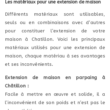
Les matériaux pour une extension de maison
Différents matériaux sont utilisables,
seuls ou en combinaisons avec d’autres
pour constituer l’extension de votre
maison à Chatillon. Voici les principaux
matériaux utilisés pour une extension de
maison, chaque matériau à ses avantages
et ses inconvénients.
Extension de maison en parpaing à
Châtillon :
Facile à mettre en œuvre et solide, il a
l’inconvénient de son poids et n’est pas le