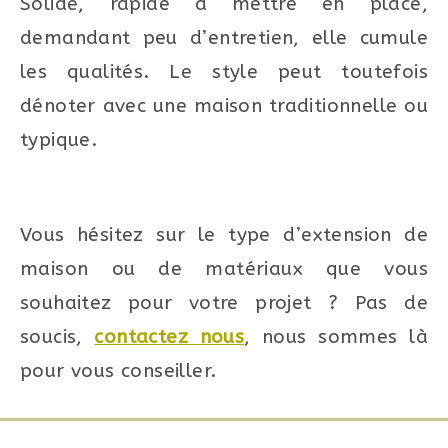
Solide, rapide à mettre en place,
demandant peu d’entretien, elle cumule
les qualités. Le style peut toutefois
dénoter avec une maison traditionnelle ou
typique.
Vous hésitez sur le type d’extension de
maison ou de matériaux que vous
souhaitez pour votre projet ? Pas de
soucis,
contactez nous
, nous sommes là
pour vous conseiller.