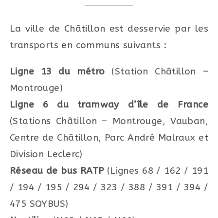
La ville de Châtillon est desservie par les
transports en communs suivants :
Ligne 13 du métro
(Station Châtillon –
Montrouge)
Ligne 6 du tramway d’île de France
(Stations Châtillon – Montrouge, Vauban,
Centre de Châtillon, Parc André Malraux et
Division Leclerc)
Réseau de bus RATP
(Lignes 68 / 162 / 191
/ 194 / 195 / 294 / 323 / 388 / 391 / 394 /
475 SQYBUS)