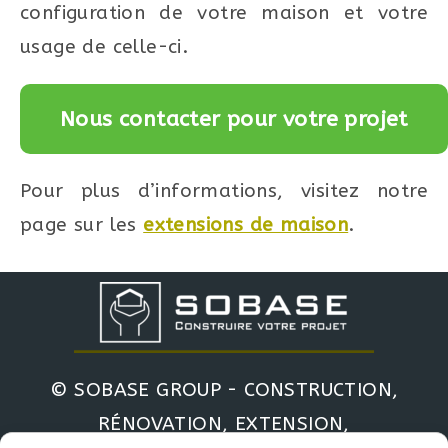
configuration de votre maison et votre
usage de celle-ci.
Nous contacter pour votre projet
Pour plus d’informations, visitez notre
page sur les
extensions de maison
.
© SOBASE GROUP - CONSTRUCTION,
RÉNOVATION, EXTENSION,