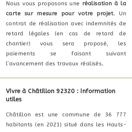
Nous vous proposons une
réalisation à la
carte sur mesure pour votre projet
. Un
contrat de réalisation avec indemnités de
retard légales (en cas de retard de
chantier) vous sera proposé, les
paiements se faisant suivant
l’avancement des travaux réalisés.
Vivre à Châtillon 92320 : information
utiles
Châtillon est une commune de 36 777
habitants (en 2021) situé dans les Hauts-