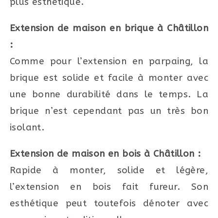
plus esthétique.
Extension de maison en brique à Châtillon
:
Comme pour l’extension en parpaing, la
brique est solide et facile à monter avec
une bonne durabilité dans le temps. La
brique n’est cependant pas un très bon
isolant.
Extension de maison en bois à Châtillon :
Rapide à monter, solide et légère,
l’extension en bois fait fureur. Son
esthétique peut toutefois dénoter avec