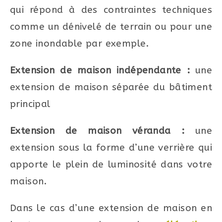
qui répond à des contraintes techniques
comme un dénivelé de terrain ou pour une
zone inondable par exemple.
Extension de maison indépendante :
une
extension de maison séparée du bâtiment
principal
Extension de maison véranda :
une
extension sous la forme d’une verrière qui
apporte le plein de luminosité dans votre
maison.
Dans le cas d’une extension de maison en