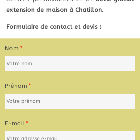
extension de maison à Chatillon
.
Formulaire de contact et devis :
Nom
Prénom
E-mail