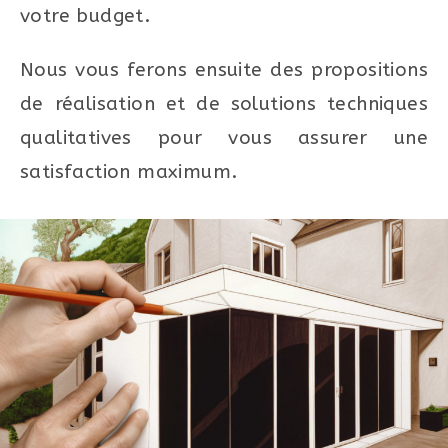
votre budget.
Nous vous ferons ensuite des propositions
de réalisation et de solutions techniques
qualitatives pour vous assurer une
satisfaction maximum.