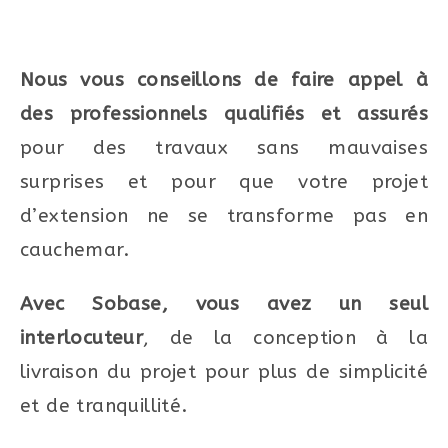
Nous vous conseillons de faire appel à
des professionnels qualifiés et assurés
pour des travaux sans mauvaises
surprises et pour que votre projet
d’extension ne se transforme pas en
cauchemar.
Avec Sobase, vous avez un seul
interlocuteur
, de la conception à la
livraison du projet pour plus de simplicité
et de tranquillité.