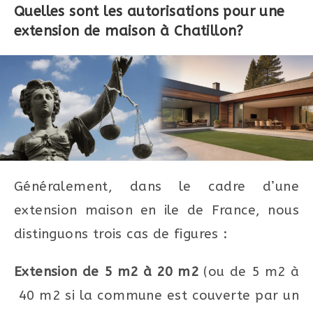
Quelles sont les autorisations pour une
extension de maison à Chatillon?
Généralement, dans le cadre d’une
extension maison en ile de France, nous
distinguons trois cas de figures :
Extension de 5 m2 à 20 m2
(ou de 5 m2 à
40 m2 si la commune est couverte par un