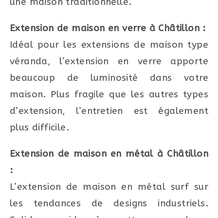
une maison traditionnelle.
Extension de maison en verre à Châtillon :
Idéal pour les extensions de maison type
véranda, l’extension en verre apporte
beaucoup de luminosité dans votre
maison. Plus fragile que les autres types
d’extension, l’entretien est également
plus difficile.
Extension de maison en métal à Châtillon
:
L’extension de maison en métal surf sur
les tendances de designs industriels.