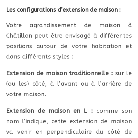
Les configurations d’extension de maison :
Votre agrandissement de maison à
Châtillon peut être envisagé à différentes
positions autour de votre habitation et
dans différents styles :
Extension de maison traditionnelle :
sur le
(ou les) côté, à l’avant ou à l’arrière de
votre maison.
Extension de maison en L :
comme son
nom l’indique, cette extension de maison
va venir en perpendiculaire du côté de