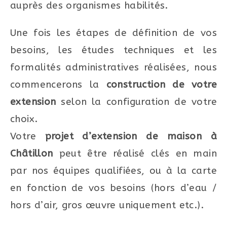
auprès des organismes habilités.
Une fois les étapes de définition de vos
besoins, les études techniques et les
formalités administratives réalisées, nous
commencerons la
construction de votre
extension
selon la configuration de votre
choix.
Votre
projet d’extension de maison à
Châtillon
peut être réalisé clés en main
par nos équipes qualifiées, ou à la carte
en fonction de vos besoins (hors d’eau /
hors d’air, gros œuvre uniquement etc.).