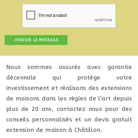
Nous sommes assurés avec garantie
décennale qui protège votre
investissement et réalisons des extensions
de maisons dans les règles de l’art depuis
plus de 20 ans, contactez nous pour des
conseils personnalisés et un devis gratuit
extension de maison à Châtillon.