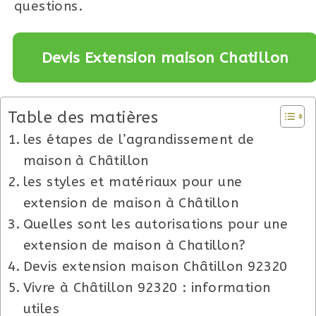
questions.
Devis Extension maison Chatillon
Table des matières
les étapes de l’agrandissement de
maison à Châtillon
les styles et matériaux pour une
extension de maison à Châtillon
Quelles sont les autorisations pour une
extension de maison à Chatillon?
Devis extension maison Châtillon 92320
Vivre à Châtillon 92320 : information
utiles