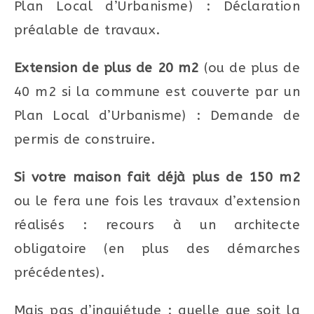
Plan Local d’Urbanisme) : Déclaration
préalable de travaux.
Extension de plus de 20 m2
(ou de plus de
40 m2 si la commune est couverte par un
Plan Local d’Urbanisme) : Demande de
permis de construire.
Si votre maison fait déjà plus de 150 m2
ou le fera une fois les travaux d’extension
réalisés : recours à un architecte
obligatoire (en plus des démarches
précédentes).
Mais pas d’inquiétude : quelle que soit la