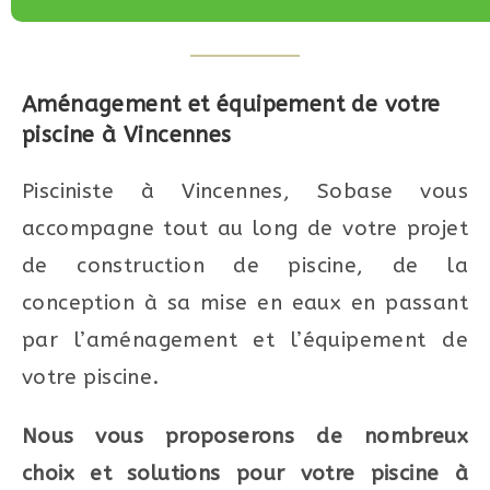
Aménagement et équipement de votre
piscine à
Vincennes
Pisciniste à Vincennes, Sobase vous
accompagne tout au long de votre projet
de construction de piscine, de la
conception à sa mise en eaux en passant
par l’aménagement et l’équipement de
votre piscine.
Nous vous proposerons de nombreux
choix et solutions pour votre piscine à