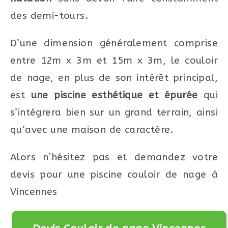
des demi-tours.
D’une dimension généralement comprise
entre 12m x 3m et 15m x 3m, le couloir
de nage, en plus de son intérêt principal,
est
une piscine esthétique et épurée
qui
s’intégrera bien sur un grand terrain, ainsi
qu’avec une maison de caractère.
Alors n’hésitez pas et demandez votre
devis pour une piscine couloir de nage à
Vincennes