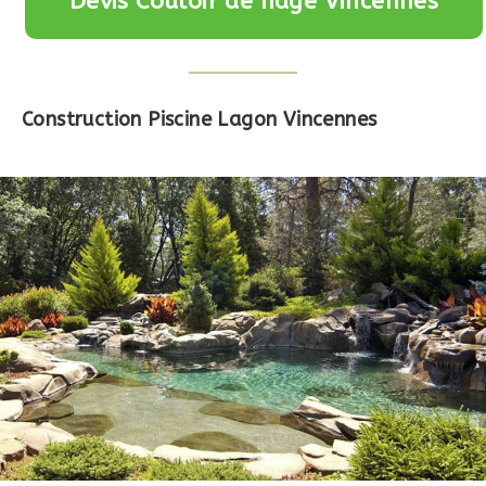
Devis Couloir de nage Vincennes
Construction Piscine Lagon Vincennes