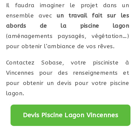
Il faudra imaginer le projet dans un
ensemble avec
un travail fait sur les
abords de la piscine lagon
(aménagements paysagés, végétation…)
pour obtenir l’ambiance de vos rêves.
Contactez Sobase, votre pisciniste à
Vincennes pour des renseignements et
pour obtenir un devis pour votre piscine
lagon.
Devis Piscine Lagon Vincennes