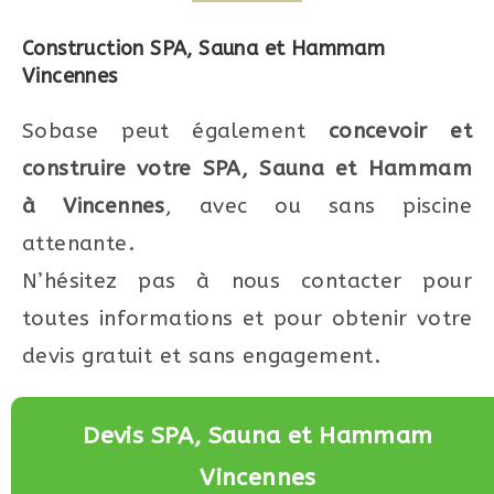
Construction SPA, Sauna et Hammam
Vincennes
Sobase peut également
concevoir et
construire votre SPA, Sauna et Hammam
à Vincennes
, avec ou sans piscine
attenante.
N’hésitez pas à nous contacter pour
toutes informations et pour obtenir votre
devis gratuit et sans engagement.
Devis SPA, Sauna et Hammam
Vincennes