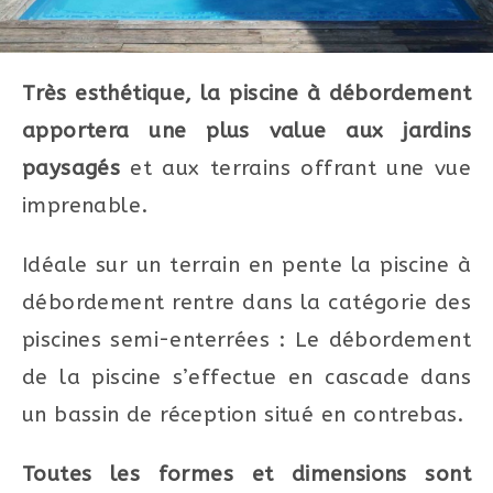
Très esthétique, la piscine à débordement
apportera une plus value aux jardins
paysagés
et aux terrains offrant une vue
imprenable.
Idéale sur un terrain en pente la piscine à
débordement rentre dans la catégorie des
piscines semi-enterrées : Le débordement
de la piscine s’effectue en cascade dans
un bassin de réception situé en contrebas.
Toutes les formes et dimensions sont