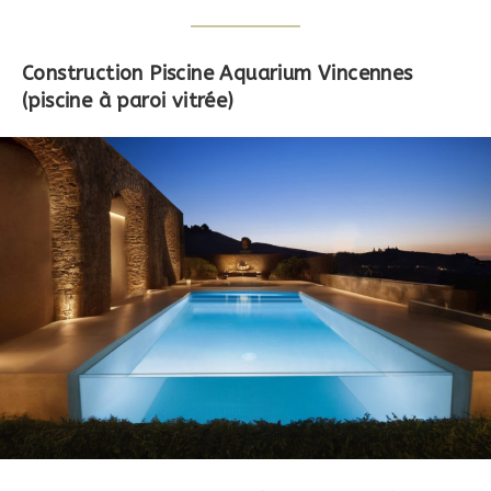
Construction Piscine Aquarium Vincennes
(piscine à paroi vitrée)