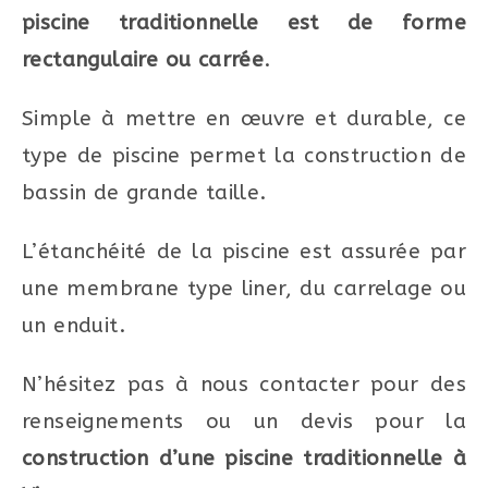
piscine traditionnelle est de forme
rectangulaire ou carrée
.
Simple à mettre en œuvre et durable, ce
type de piscine permet la construction de
bassin de grande taille.
L’étanchéité de la piscine est assurée par
une membrane type liner, du carrelage ou
un enduit.
N’hésitez pas à nous contacter pour des
renseignements ou un devis pour la
construction d’une piscine traditionnelle à