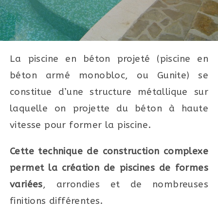
La piscine en béton projeté (piscine en
béton armé monobloc, ou Gunite) se
constitue d’une structure métallique sur
laquelle on projette du béton à haute
vitesse pour former la piscine.
Cette technique de construction complexe
permet la création de piscines de formes
variées
, arrondies et de nombreuses
finitions différentes.