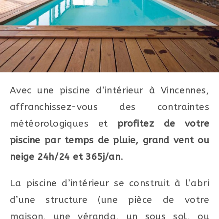
Avec une piscine d’intérieur à Vincennes,
affranchissez-vous des contraintes
météorologiques et
profitez de votre
piscine par temps de pluie, grand vent ou
neige 24h/24 et 365j/an
.
La piscine d’intérieur se construit à l’abri
d’une structure (une pièce de votre
maison, une véranda, un sous sol, ou