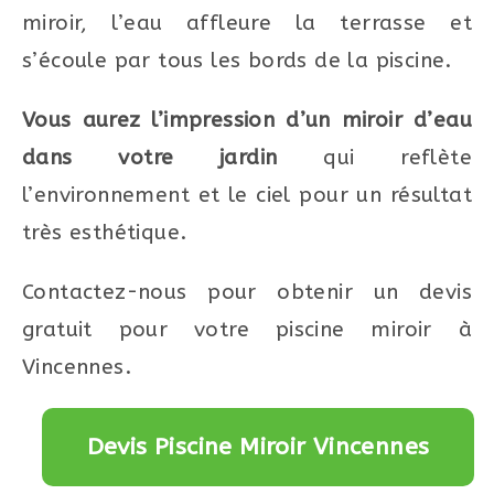
miroir, l’eau affleure la terrasse et
s’écoule par tous les bords de la piscine.
Vous aurez l’impression d’un miroir d’eau
dans votre jardin
qui reflète
l’environnement et le ciel pour un résultat
très esthétique.
Contactez-nous pour obtenir un devis
gratuit pour votre piscine miroir à
Vincennes.
Devis Piscine Miroir Vincennes