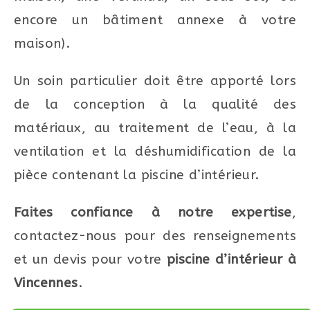
encore un bâtiment annexe à votre
maison).
Un soin particulier doit être apporté lors
de la conception à la qualité des
matériaux, au traitement de l’eau, à la
ventilation et la déshumidification de la
pièce contenant la piscine d’intérieur.
Faites confiance à notre expertise
,
contactez-nous pour des renseignements
et un devis pour votre
piscine d’intérieur à
Vincennes
.