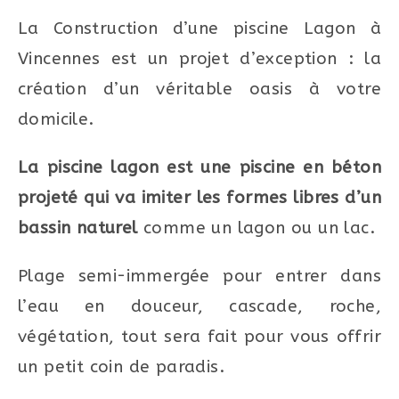
La Construction d’une piscine Lagon à
Vincennes est un projet d’exception : la
création d’un véritable oasis à votre
domicile.
La piscine lagon est une piscine en béton
projeté qui va imiter les formes libres d’un
bassin naturel
comme un lagon ou un lac.
Plage semi-immergée pour entrer dans
l’eau en douceur, cascade, roche,
végétation, tout sera fait pour vous offrir
un petit coin de paradis.