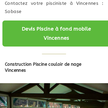
Contactez votre pisciniste à Vincennes :
Sobase
Devis Piscine à fond mobile
Vincennes
Construction Piscine couloir de nage
Vincennes