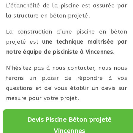
L’étanchéité de la piscine est assurée par
la structure en béton projeté.
La construction d’une piscine en béton
projeté est
une technique maitrisée par
notre équipe de pisciniste à Vincennes
.
N’hésitez pas à nous contacter, nous nous
ferons un plaisir de répondre à vos
questions et de vous établir un devis sur
mesure pour votre projet.
Devis Piscine Béton projeté
Vincennes