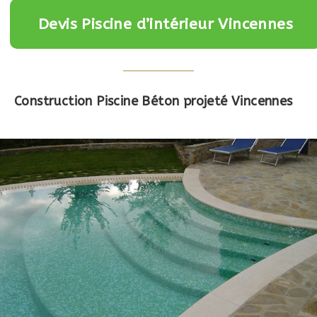
Devis Piscine d’intérieur Vincennes
Construction Piscine Béton projeté Vincennes