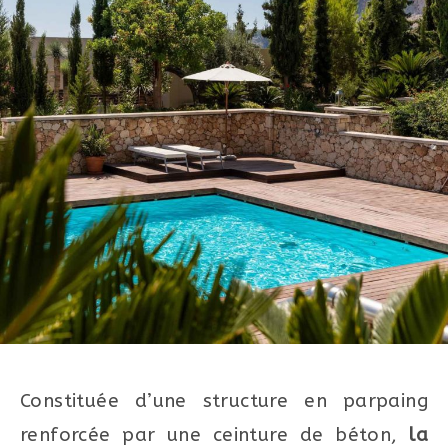
Constituée d’une structure en parpaing
renforcée par une ceinture de béton,
la