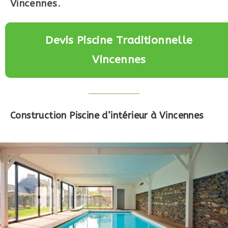
Vincennes
.
Devis Piscine Traditionnelle
Vincennes
Construction Piscine d’intérieur à Vincennes