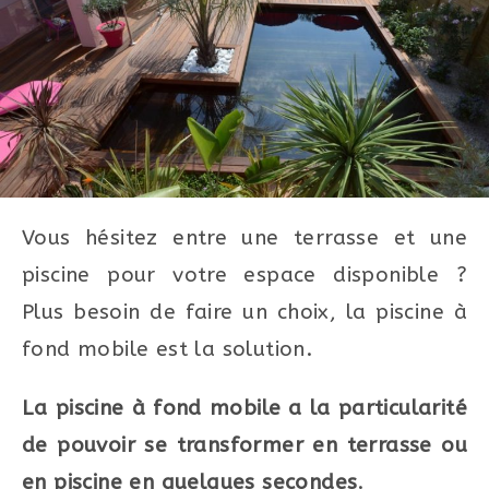
Vous hésitez entre une terrasse et une
piscine pour votre espace disponible ?
Plus besoin de faire un choix, la piscine à
fond mobile est la solution.
La piscine à fond mobile a la particularité
de pouvoir se transformer en terrasse ou
en piscine en quelques secondes
.