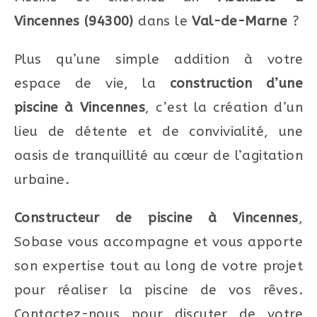
Vincennes (94300)
dans le
Val-de-Marne
?
Plus qu’une simple addition à votre
espace de vie, la
construction d’une
piscine à Vincennes
, c’est la création d’un
lieu de détente et de convivialité, une
oasis de tranquillité au cœur de l’agitation
urbaine.
Constructeur de piscine à Vincennes
,
Sobase vous accompagne et vous apporte
son expertise tout au long de votre projet
pour réaliser la piscine de vos rêves.
Contactez-nous pour discuter de votre