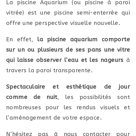
La piscine Aquarium (ou piscine à paroi
vitrée) est une piscine semi-enterrée qui
offre une perspective visuelle nouvelle.
En effet,
la piscine aquarium comporte
sur un ou plusieurs de ses pans une vitre
qui laisse observer l’eau et les nageurs
à
travers la paroi transparente.
Spectaculaire et esthétique de jour
comme de nuit
, les possibilités sont
nombreuses pour les rendus visuels et
l’aménagement de votre espace.
N’hésitez pas à nous contacter pour