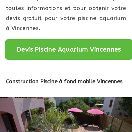
toutes informations et pour obtenir votre
devis gratuit pour votre piscine aquarium
à Vincennes.
Devis Piscine Aquarium Vincennes
Construction Piscine à fond mobile Vincennes