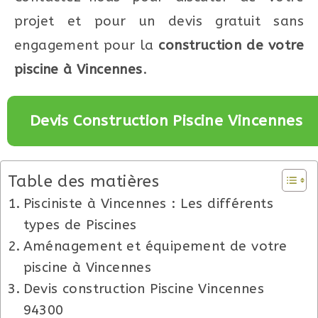
projet et pour un devis gratuit sans
engagement pour la
construction de votre
piscine à Vincennes
.
Devis Construction Piscine Vincennes
Table des matières
Pisciniste à Vincennes : Les différents
types de Piscines
Aménagement et équipement de votre
piscine à Vincennes
Devis construction Piscine Vincennes
94300