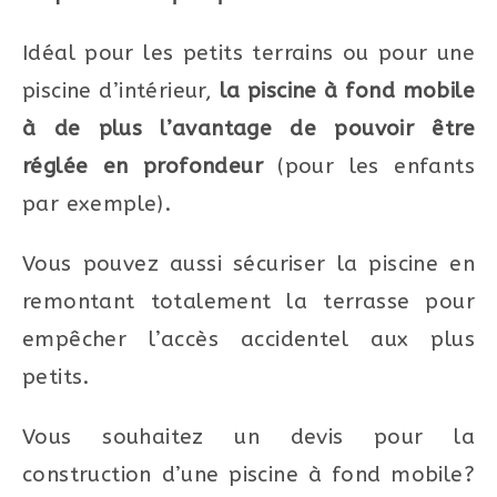
Idéal pour les petits terrains ou pour une
piscine d’intérieur,
la piscine à fond mobile
à de plus l’avantage de pouvoir être
réglée en profondeur
(pour les enfants
par exemple).
Vous pouvez aussi sécuriser la piscine en
remontant totalement la terrasse pour
empêcher l’accès accidentel aux plus
petits.
Vous souhaitez un devis pour la
construction d’une piscine à fond mobile?