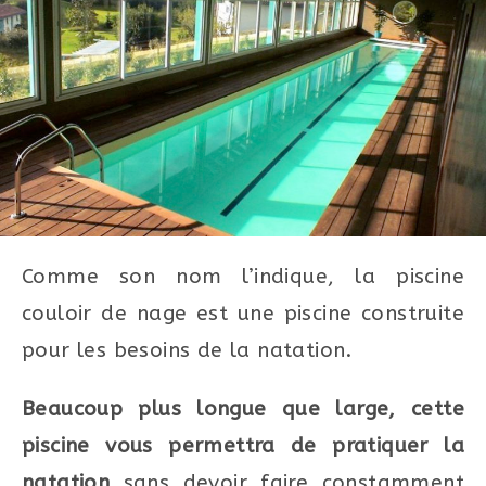
Comme son nom l’indique, la piscine
couloir de nage est une piscine construite
pour les besoins de la natation.
Beaucoup plus longue que large, cette
piscine vous permettra de pratiquer la
natation
sans devoir faire constamment