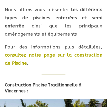
Nous allons vous présenter
les différents
types de piscines enterrées et semi
enterrée
ainsi que les principaux
aménagements et équipements.
Pour des informations plus détaillées,
consultez notre page sur la construction
de Piscine
.
Construction Piscine Traditionnelle à
Vincennes :