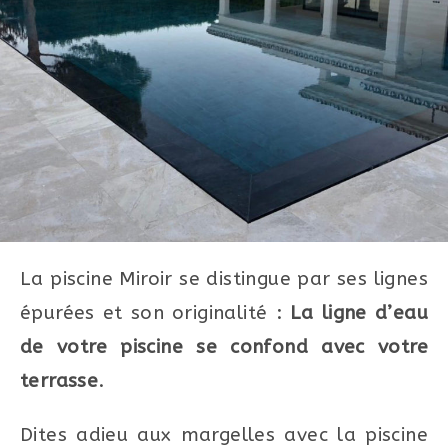
La piscine Miroir se distingue par ses lignes
épurées et son originalité :
La ligne d’eau
de votre piscine se confond avec votre
terrasse
.
Dites adieu aux margelles avec la piscine