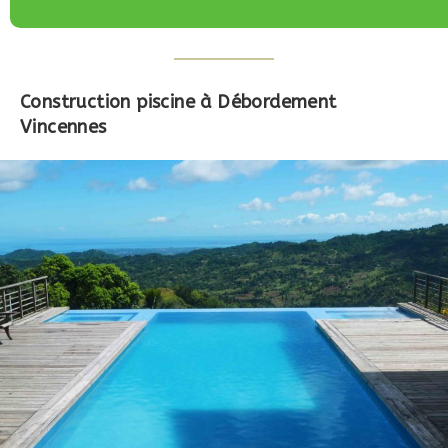
Construction piscine à Débordement
Vincennes