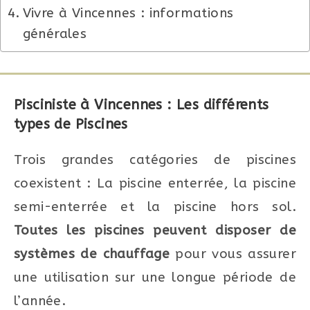
Vivre à Vincennes : informations
générales
Pisciniste à Vincennes : Les différents
types de Piscines
Trois grandes catégories de piscines
coexistent : La piscine enterrée, la piscine
semi-enterrée et la piscine hors sol.
Toutes les piscines peuvent disposer de
systèmes de chauffage
pour vous assurer
une utilisation sur une longue période de
l’année.