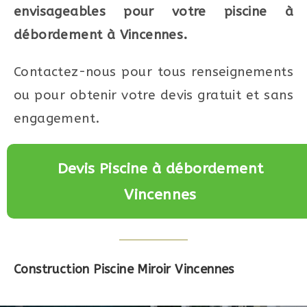
envisageables pour votre piscine à
débordement à Vincennes.
Contactez-nous pour tous renseignements
ou pour obtenir votre devis gratuit et sans
engagement.
Devis Piscine à débordement
Vincennes
Construction Piscine Miroir Vincennes