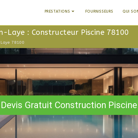
PRESTATIONS
FOURNISSEURS
QUI SO
n-Laye : Constructeur Piscine 78100
n-Laye 78100
Devis Gratuit Construction Piscine