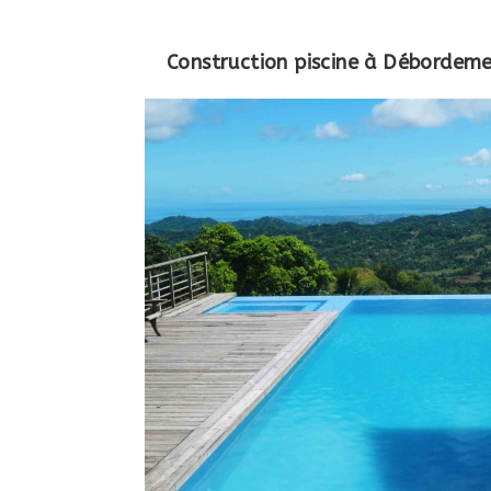
Construction piscine à Débordem