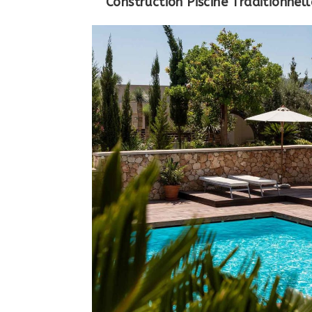
Construction Piscine Traditionne