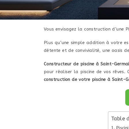
Vous envisagez la construction d’une P
Plus qu’une simple addition à votre e
détente et de convivialité, une oasis d
Constructeur de piscine à Saint-Germ
pour réaliser la piscine de vos rêves
construction de votre piscine à Saint
Table 
Pisci