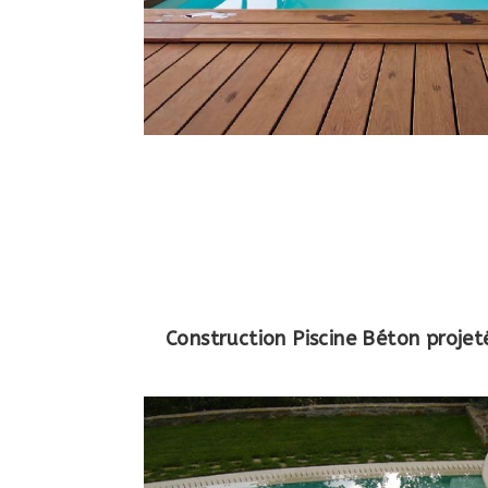
Construction Piscine Béton proj