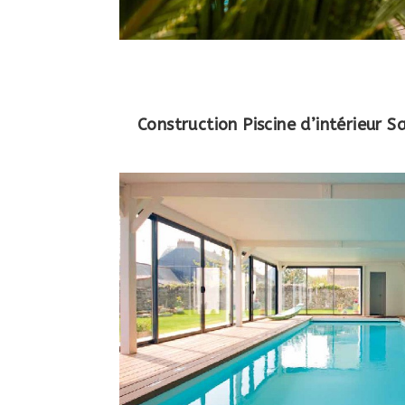
Construction Piscine d’intérieur