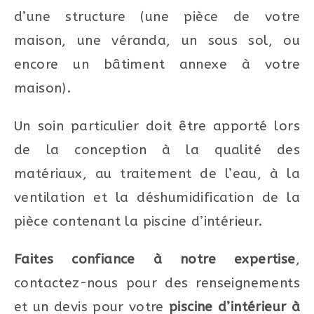
d’une structure (une pièce de votre
maison, une véranda, un sous sol, ou
encore un bâtiment annexe à votre
maison).
Un soin particulier doit être apporté lors
de la conception à la qualité des
matériaux, au traitement de l’eau, à la
ventilation et la déshumidification de la
pièce contenant la piscine d’intérieur.
Faites confiance à notre expertise
,
contactez-nous pour des renseignements
et un devis pour votre
piscine d’intérieur à