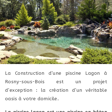
La Construction d’une piscine Lagon à
Rosny-sous-Bois est un projet
d’exception : la création d’un véritable
oasis à votre domicile.