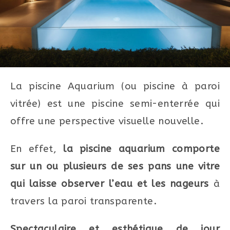
La piscine Aquarium (ou piscine à paroi
vitrée) est une piscine semi-enterrée qui
offre une perspective visuelle nouvelle.
En effet,
la piscine aquarium comporte
sur un ou plusieurs de ses pans une vitre
qui laisse observer l’eau et les nageurs
à
travers la paroi transparente.
Spectaculaire et esthétique de jour