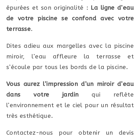
épurées et son originalité :
La ligne d’eau
de votre piscine se confond avec votre
terrasse
.
Dites adieu aux margelles avec la piscine
miroir, l’eau affleure la terrasse et
s’écoule par tous les bords de la piscine.
Vous aurez l’impression d’un miroir d’eau
dans votre jardin
qui reflète
l’environnement et le ciel pour un résultat
très esthétique.
Contactez-nous pour obtenir un devis