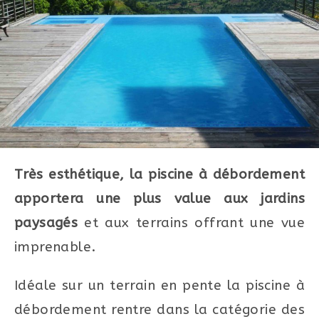
Très esthétique, la piscine à débordement
apportera une plus value aux jardins
paysagés
et aux terrains offrant une vue
imprenable.
Idéale sur un terrain en pente la piscine à
débordement rentre dans la catégorie des