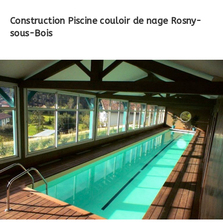
Construction Piscine couloir de nage
Rosny-
sous-Bois