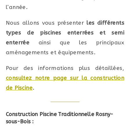
l’année.
Nous allons vous présenter
les différents
types de piscines enterrées et semi
enterrée
ainsi que les principaux
aménagements et équipements.
Pour des informations plus détaillées,
consultez notre page sur la construction
de Piscine
.
Construction Piscine Traditionnelle Rosny-
sous-Bois :