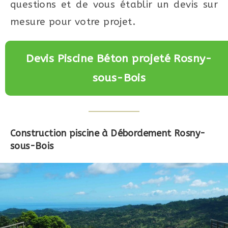
questions et de vous établir un devis sur
mesure pour votre projet.
Devis Piscine Béton projeté Rosny-
sous-Bois
Construction piscine à Débordement Rosny-
sous-Bois