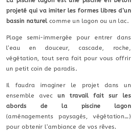
La piscine lagon est une piscine en béton
projeté qui va imiter les formes libres d’un
bassin naturel
comme un lagon ou un lac.
Plage semi-immergée pour entrer dans
l’eau en douceur, cascade, roche,
végétation, tout sera fait pour vous offrir
un petit coin de paradis.
Il faudra imaginer le projet dans un
ensemble avec
un travail fait sur les
abords de la piscine lagon
(aménagements paysagés, végétation…)
pour obtenir l’ambiance de vos rêves.