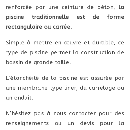
renforcée par une ceinture de béton,
la
piscine traditionnelle est de forme
rectangulaire ou carrée
.
Simple à mettre en œuvre et durable, ce
type de piscine permet la construction de
bassin de grande taille.
L’étanchéité de la piscine est assurée par
une membrane type liner, du carrelage ou
un enduit.
N’hésitez pas à nous contacter pour des
renseignements ou un devis pour la