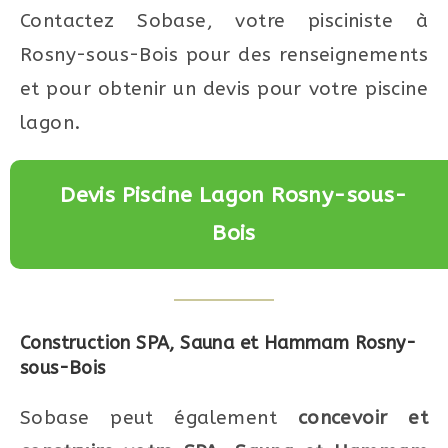
Contactez Sobase, votre pisciniste à
Rosny-sous-Bois pour des renseignements
et pour obtenir un devis pour votre piscine
lagon.
Devis Piscine Lagon Rosny-sous-
Bois
Construction SPA, Sauna et Hammam
Rosny-
sous-Bois
Sobase peut également
concevoir et