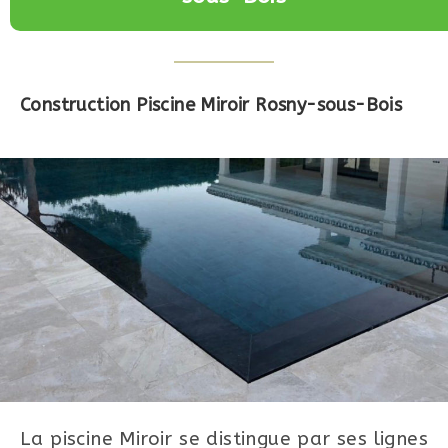
Construction Piscine Miroir Rosny-sous-Bois
La piscine Miroir se distingue par ses lignes