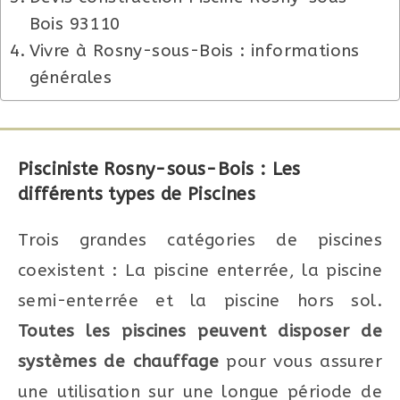
Bois 93110
Vivre à Rosny-sous-Bois : informations
générales
Pisciniste Rosny-sous-Bois : Les
différents types de Piscines
Trois grandes catégories de piscines
coexistent : La piscine enterrée, la piscine
semi-enterrée et la piscine hors sol.
Toutes les piscines peuvent disposer de
systèmes de chauffage
pour vous assurer
une utilisation sur une longue période de