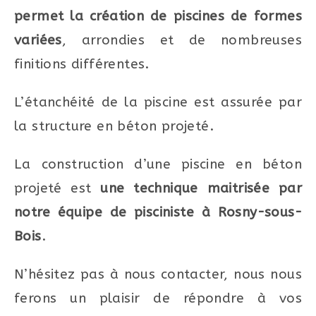
permet la création de piscines de formes
variées
, arrondies et de nombreuses
finitions différentes.
L’étanchéité de la piscine est assurée par
la structure en béton projeté.
La construction d’une piscine en béton
projeté est
une technique maitrisée par
notre équipe de pisciniste à Rosny-sous-
Bois
.
N’hésitez pas à nous contacter, nous nous
ferons un plaisir de répondre à vos