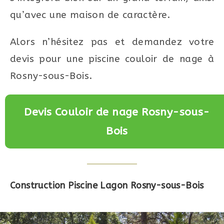
qu’avec une maison de caractère.
Alors n’hésitez pas et demandez votre
devis pour une piscine couloir de nage à
Rosny-sous-Bois.
Devis Couloir de nage Rosny-sous-
Bois
Construction Piscine Lagon Rosny-sous-Bois