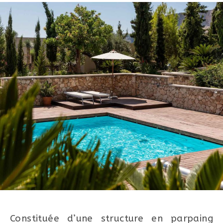
Constituée d’une structure en parpaing