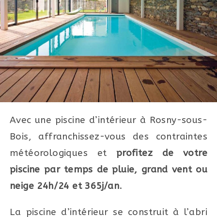
Avec une piscine d’intérieur à Rosny-sous-
Bois, affranchissez-vous des contraintes
météorologiques et
profitez de votre
piscine par temps de pluie, grand vent ou
neige 24h/24 et 365j/an
.
La piscine d’intérieur se construit à l’abri