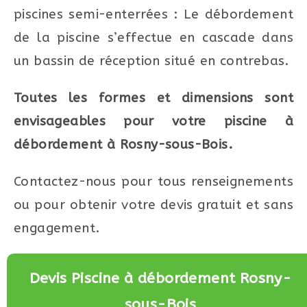
piscines semi-enterrées : Le débordement
de la piscine s’effectue en cascade dans
un bassin de réception situé en contrebas.
Toutes les formes et dimensions sont
envisageables pour votre piscine à
débordement à Rosny-sous-Bois.
Contactez-nous pour tous renseignements
ou pour obtenir votre devis gratuit et sans
engagement.
Devis Piscine à débordement Rosny-
sous-Bois