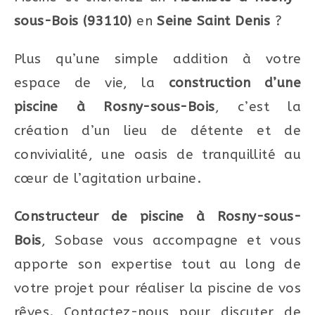
sous-Bois (93110)
en
Seine Saint Denis
?
Plus qu’une simple addition à votre
espace de vie, la
construction d’une
piscine à Rosny-sous-Bois
, c’est la
création d’un lieu de détente et de
convivialité, une oasis de tranquillité au
cœur de l’agitation urbaine.
Constructeur de piscine à Rosny-sous-
Bois
, Sobase vous accompagne et vous
apporte son expertise tout au long de
votre projet pour réaliser la piscine de vos
rêves. Contactez-nous pour discuter de