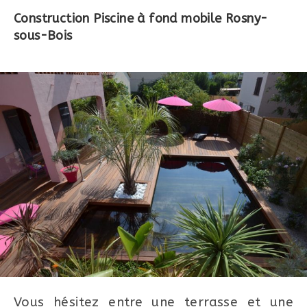
Construction Piscine à fond mobile Rosny-
sous-Bois
Vous hésitez entre une terrasse et une