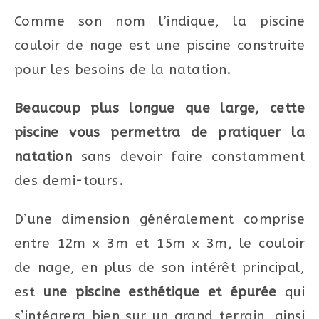
Comme son nom l’indique, la piscine
couloir de nage est une piscine construite
pour les besoins de la natation.
Beaucoup plus longue que large, cette
piscine vous permettra de pratiquer la
natation
sans devoir faire constamment
des demi-tours.
D’une dimension généralement comprise
entre 12m x 3m et 15m x 3m, le couloir
de nage, en plus de son intérêt principal,
est
une piscine esthétique et épurée
qui
s’intégrera bien sur un grand terrain, ainsi