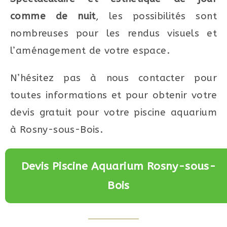
comme de nuit
, les possibilités sont
nombreuses pour les rendus visuels et
l’aménagement de votre espace.
N’hésitez pas à nous contacter pour
toutes informations et pour obtenir votre
devis gratuit pour votre piscine aquarium
à Rosny-sous-Bois.
Devis Piscine Aquarium Rosny-sous-
Bois