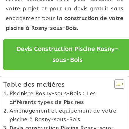
votre projet et pour un devis gratuit sans
engagement pour la
construction de votre
piscine à Rosny-sous-Bois
.
Devis Construction Piscine Rosny-
sous-Bois
Table des matières
Pisciniste Rosny-sous-Bois : Les
différents types de Piscines
Aménagement et équipement de votre
piscine à Rosny-sous-Bois
Devis construction Piscine Rosny-sous-