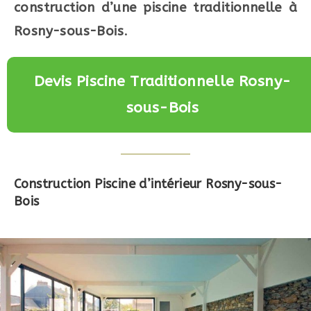
construction d’une piscine traditionnelle à
Rosny-sous-Bois
.
Devis Piscine Traditionnelle Rosny-
sous-Bois
Construction Piscine d’intérieur Rosny-sous-
Bois