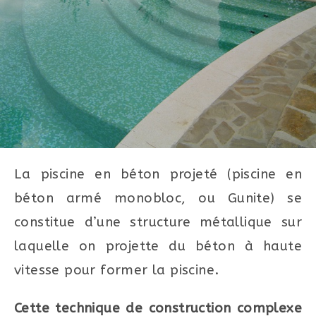
La piscine en béton projeté (piscine en
béton armé monobloc, ou Gunite) se
constitue d’une structure métallique sur
laquelle on projette du béton à haute
vitesse pour former la piscine.
Cette technique de construction complexe