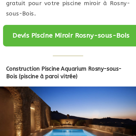
gratuit pour votre piscine miroir à Rosny-
sous-Bois.
Devis Piscine Miroir Rosny-sous-Bois
Construction Piscine Aquarium Rosny-sous-
Bois (piscine à paroi vitrée)