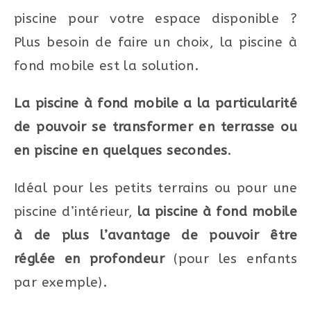
piscine pour votre espace disponible ?
Plus besoin de faire un choix, la piscine à
fond mobile est la solution.
La piscine à fond mobile a la particularité
de pouvoir se transformer en terrasse ou
en piscine en quelques secondes
.
Idéal pour les petits terrains ou pour une
piscine d’intérieur,
la piscine à fond mobile
à de plus l’avantage de pouvoir être
réglée en profondeur
(pour les enfants
par exemple).