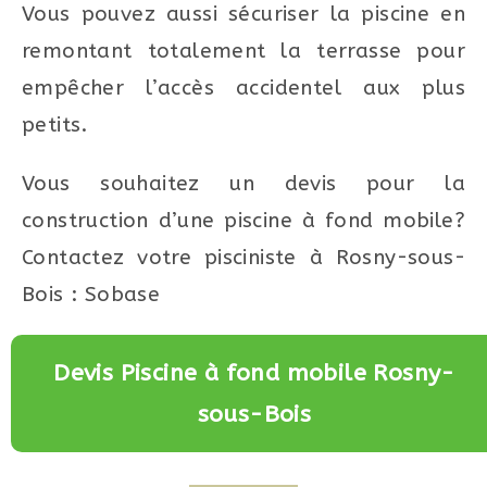
Vous pouvez aussi sécuriser la piscine en
remontant totalement la terrasse pour
empêcher l’accès accidentel aux plus
petits.
Vous souhaitez un devis pour la
construction d’une piscine à fond mobile?
Contactez votre pisciniste à Rosny-sous-
Bois : Sobase
Devis Piscine à fond mobile Rosny-
sous-Bois