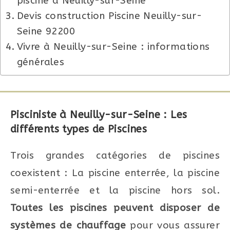
piscine à Neuilly-sur-Seine
Devis construction Piscine Neuilly-sur-
Seine 92200
Vivre à Neuilly-sur-Seine : informations
générales
Pisciniste à Neuilly-sur-Seine : Les
différents types de Piscines
Trois grandes catégories de piscines
coexistent : La piscine enterrée, la piscine
semi-enterrée et la piscine hors sol.
Toutes les piscines peuvent disposer de
systèmes de chauffage
pour vous assurer