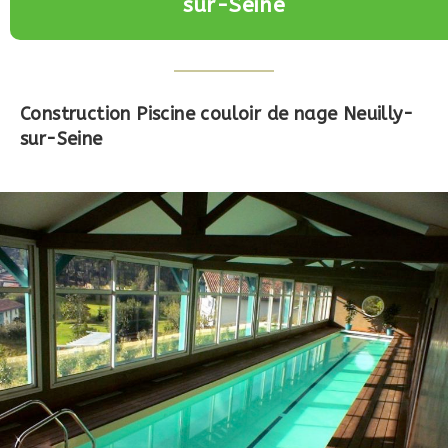
sur-Seine
Construction Piscine couloir de nage
Neuilly-
sur-Seine