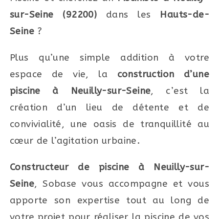
sur-Seine (92200)
dans les
Hauts-de-
Seine
?
Plus qu’une simple addition à votre
espace de vie, la
construction d’une
piscine à Neuilly-sur-Seine
, c’est la
création d’un lieu de détente et de
convivialité, une oasis de tranquillité au
cœur de l’agitation urbaine.
Constructeur de piscine à Neuilly-sur-
Seine
, Sobase vous accompagne et vous
apporte son expertise tout au long de
votre projet pour réaliser la piscine de vos