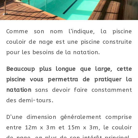
Comme son nom l’indique, la piscine
couloir de nage est une piscine construite
pour les besoins de la natation.
Beaucoup plus longue que large, cette
piscine vous permettra de pratiquer la
natation
sans devoir faire constamment
des demi-tours.
D’une dimension généralement comprise
entre 12m x 3m et 15m x 3m, le couloir
de nage, en plus de son intérêt principal,