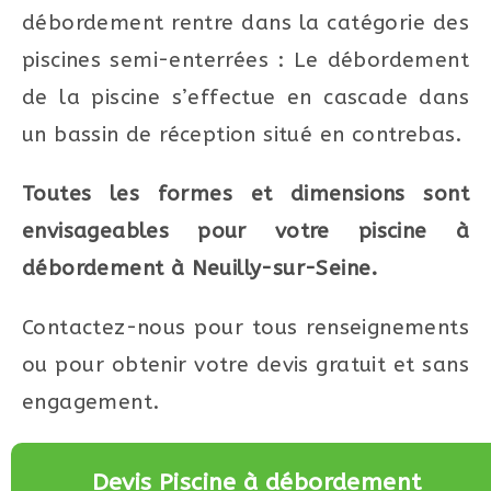
débordement rentre dans la catégorie des
piscines semi-enterrées : Le débordement
de la piscine s’effectue en cascade dans
un bassin de réception situé en contrebas.
Toutes les formes et dimensions sont
envisageables pour votre piscine à
débordement à Neuilly-sur-Seine.
Contactez-nous pour tous renseignements
ou pour obtenir votre devis gratuit et sans
engagement.
Devis Piscine à débordement