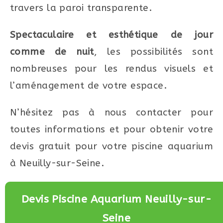
travers la paroi transparente.
Spectaculaire et esthétique de jour
comme de nuit
, les possibilités sont
nombreuses pour les rendus visuels et
l’aménagement de votre espace.
N’hésitez pas à nous contacter pour
toutes informations et pour obtenir votre
devis gratuit pour votre piscine aquarium
à Neuilly-sur-Seine.
Devis Piscine Aquarium Neuilly-sur-
Seine