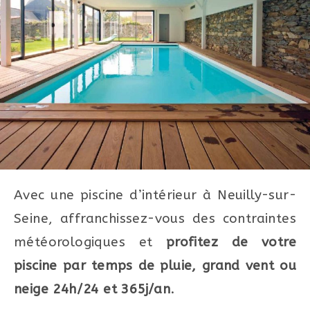
Avec une piscine d’intérieur à Neuilly-sur-
Seine, affranchissez-vous des contraintes
météorologiques et
profitez de votre
piscine par temps de pluie, grand vent ou
neige 24h/24 et 365j/an
.