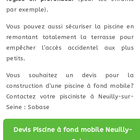
par exemple).
Vous pouvez aussi sécuriser la piscine en
remontant totalement la terrasse pour
empêcher l’accès accidentel aux plus
petits.
Vous souhaitez un devis pour la
construction d’une piscine à fond mobile?
Contactez votre pisciniste à Neuilly-sur-
Seine : Sobase
Devis Piscine à fond mobile Neuilly-