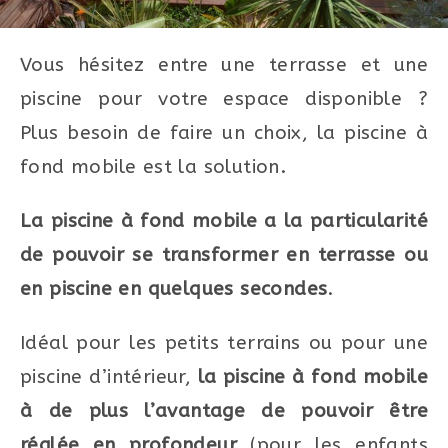
Vous hésitez entre une terrasse et une
piscine pour votre espace disponible ?
Plus besoin de faire un choix, la piscine à
fond mobile est la solution.
La piscine à fond mobile a la particularité
de pouvoir se transformer en terrasse ou
en piscine en quelques secondes
.
Idéal pour les petits terrains ou pour une
piscine d’intérieur,
la piscine à fond mobile
à de plus l’avantage de pouvoir être
réglée en profondeur
(pour les enfants