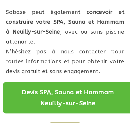
Sobase peut également
concevoir et
construire votre SPA, Sauna et Hammam
à Neuilly-sur-Seine
, avec ou sans piscine
attenante.
N’hésitez pas à nous contacter pour
toutes informations et pour obtenir votre
devis gratuit et sans engagement.
Devis SPA, Sauna et Hammam
Neuilly-sur-Seine