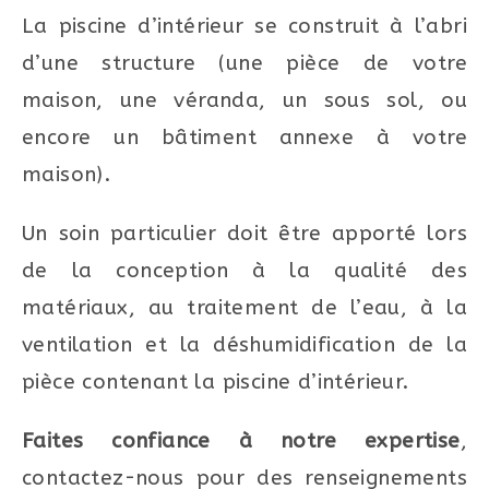
La piscine d’intérieur se construit à l’abri
d’une structure (une pièce de votre
maison, une véranda, un sous sol, ou
encore un bâtiment annexe à votre
maison).
Un soin particulier doit être apporté lors
de la conception à la qualité des
matériaux, au traitement de l’eau, à la
ventilation et la déshumidification de la
pièce contenant la piscine d’intérieur.
Faites confiance à notre expertise
,
contactez-nous pour des renseignements