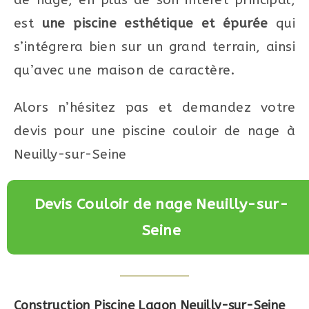
est
une piscine esthétique et épurée
qui
s’intégrera bien sur un grand terrain, ainsi
qu’avec une maison de caractère.
Alors n’hésitez pas et demandez votre
devis pour une piscine couloir de nage à
Neuilly-sur-Seine
Devis Couloir de nage Neuilly-sur-
Seine
Construction Piscine Lagon Neuilly-sur-Seine