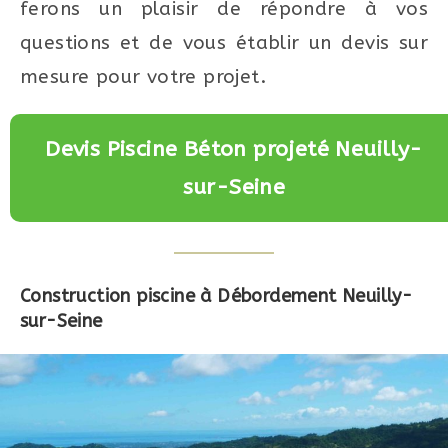
ferons un plaisir de répondre à vos
questions et de vous établir un devis sur
mesure pour votre projet.
Devis Piscine Béton projeté Neuilly-
sur-Seine
Construction piscine à Débordement Neuilly-
sur-Seine