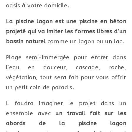
oasis à votre domicile.
La piscine lagon est une piscine en béton
projeté qui va imiter les formes libres d’un
bassin naturel
comme un lagon ou un lac.
Plage semi-immergée pour entrer dans
l’eau en douceur, cascade, roche,
végétation, tout sera fait pour vous offrir
un petit coin de paradis.
Il faudra imaginer le projet dans un
ensemble avec
un travail fait sur les
abords de la piscine lagon