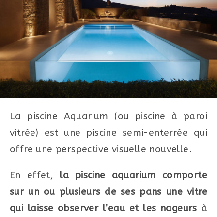
La piscine Aquarium (ou piscine à paroi
vitrée) est une piscine semi-enterrée qui
offre une perspective visuelle nouvelle.
En effet,
la piscine aquarium comporte
sur un ou plusieurs de ses pans une vitre
qui laisse observer l’eau et les nageurs
à