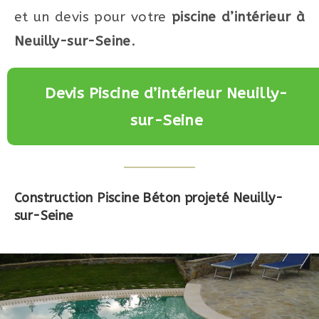
et un devis pour votre
piscine d’intérieur à
Neuilly-sur-Seine
.
Devis Piscine d’intérieur Neuilly-
sur-Seine
Construction Piscine Béton projeté Neuilly-
sur-Seine