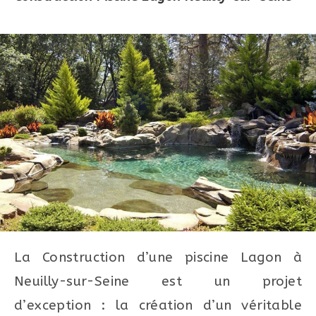
La Construction d’une piscine Lagon à
Neuilly-sur-Seine est un projet
d’exception : la création d’un véritable