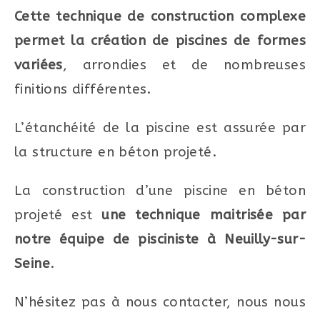
Cette technique de construction complexe
permet la création de piscines de formes
variées
, arrondies et de nombreuses
finitions différentes.
L’étanchéité de la piscine est assurée par
la structure en béton projeté.
La construction d’une piscine en béton
projeté est
une technique maitrisée par
notre équipe de pisciniste à Neuilly-sur-
Seine
.
N’hésitez pas à nous contacter, nous nous