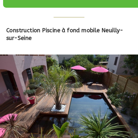
Construction Piscine à fond mobile Neuilly-
sur-Seine