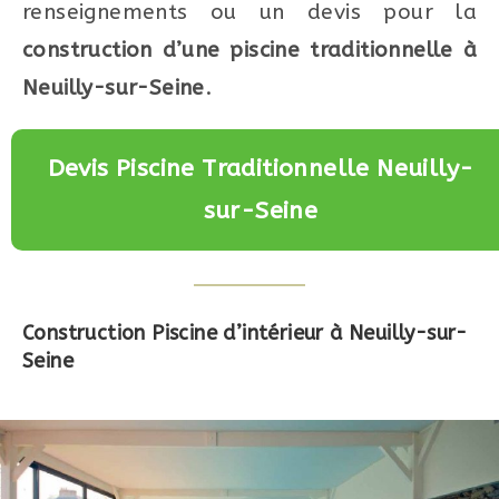
renseignements ou un devis pour la
construction d’une piscine traditionnelle à
Neuilly-sur-Seine
.
Devis Piscine Traditionnelle Neuilly-
sur-Seine
Construction Piscine d’intérieur à Neuilly-sur-
Seine