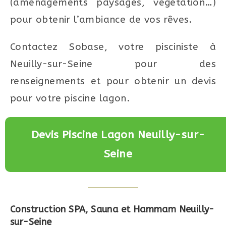
(aménagements paysagés, végétation…)
pour obtenir l’ambiance de vos rêves.
Contactez Sobase, votre pisciniste à
Neuilly-sur-Seine pour des
renseignements et pour obtenir un devis
pour votre piscine lagon.
Devis Piscine Lagon Neuilly-sur-
Seine
Construction SPA, Sauna et Hammam
Neuilly-
sur-Seine