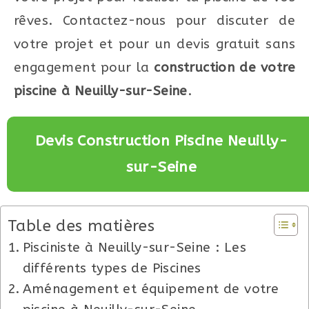
rêves. Contactez-nous pour discuter de
votre projet et pour un devis gratuit sans
engagement pour la
construction de votre
piscine à Neuilly-sur-Seine
.
Devis Construction Piscine Neuilly-
sur-Seine
Table des matières
Pisciniste à Neuilly-sur-Seine : Les
différents types de Piscines
Aménagement et équipement de votre