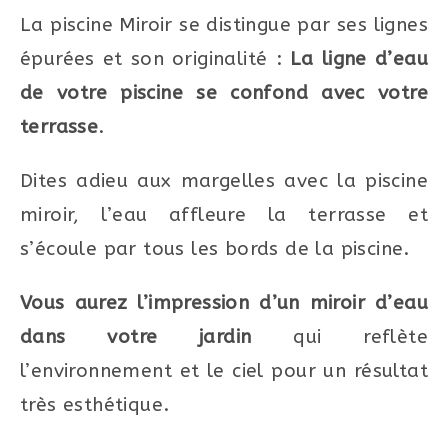
La piscine Miroir se distingue par ses lignes
épurées et son originalité :
La ligne d’eau
de votre piscine se confond avec votre
terrasse
.
Dites adieu aux margelles avec la piscine
miroir, l’eau affleure la terrasse et
s’écoule par tous les bords de la piscine.
Vous aurez l’impression d’un miroir d’eau
dans votre jardin
qui reflète
l’environnement et le ciel pour un résultat
très esthétique.