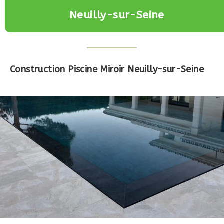
Neuilly-sur-Seine
Construction Piscine Miroir Neuilly-sur-Seine