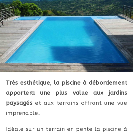
Très esthétique, la piscine à débordement
apportera une plus value aux jardins
paysagés
et aux terrains offrant une vue
imprenable.
Idéale sur un terrain en pente la piscine à