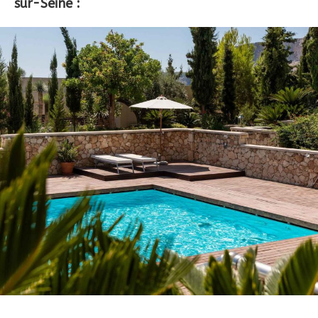
sur-Seine :