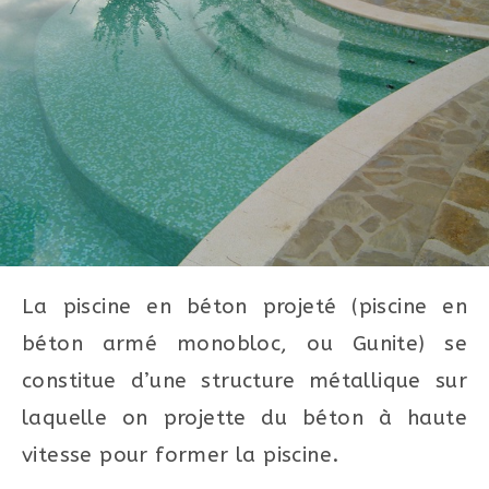
La piscine en béton projeté (piscine en
béton armé monobloc, ou Gunite) se
constitue d’une structure métallique sur
laquelle on projette du béton à haute
vitesse pour former la piscine.