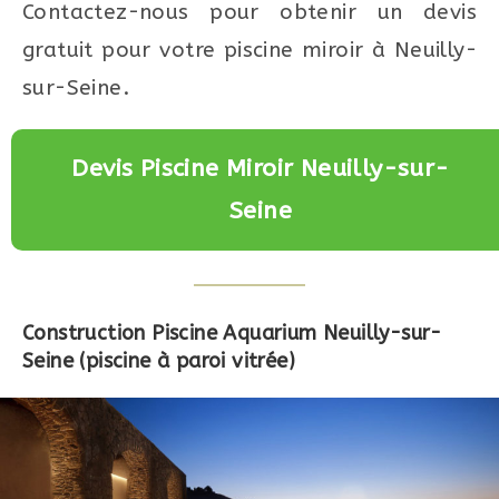
Contactez-nous pour obtenir un devis
gratuit pour votre piscine miroir à Neuilly-
sur-Seine.
Devis Piscine Miroir Neuilly-sur-
Seine
Construction Piscine Aquarium Neuilly-sur-
Seine (piscine à paroi vitrée)