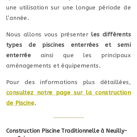
une utilisation sur une longue période de
l’année.
Nous allons vous présenter
les différents
types de piscines enterrées et semi
enterrée
ainsi que les principaux
aménagements et équipements.
Pour des informations plus détaillées,
consultez notre page sur la construction
de Piscine
.
Construction Piscine Traditionnelle à Neuilly-