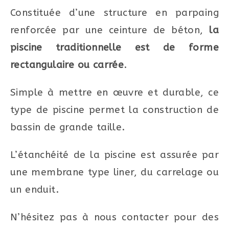
Constituée d’une structure en parpaing
renforcée par une ceinture de béton,
la
piscine traditionnelle est de forme
rectangulaire ou carrée
.
Simple à mettre en œuvre et durable, ce
type de piscine permet la construction de
bassin de grande taille.
L’étanchéité de la piscine est assurée par
une membrane type liner, du carrelage ou
un enduit.
N’hésitez pas à nous contacter pour des